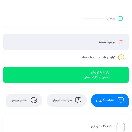
بیشـتر
موجود نیست
گزارش نادرستی مشخصات
ارتباط با فروش
تماس با کارشناسان
نظرات کاربران
سوالات کاربران
نقد و بررسی
دیدگاه کاربران