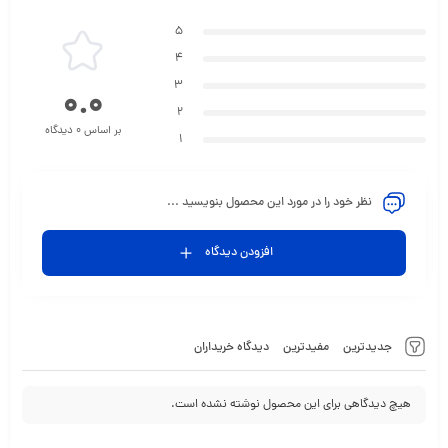
5
4
3
0.0
2
بر اساس 0 دیدگاه
1
نظر خود را در مورد این محصول بنویسید ...
افزودن دیدگاه
جدیدترین
مفیدترین
دیدگاه خریداران
هیچ دیدگاهی برای این محصول نوشته نشده است.