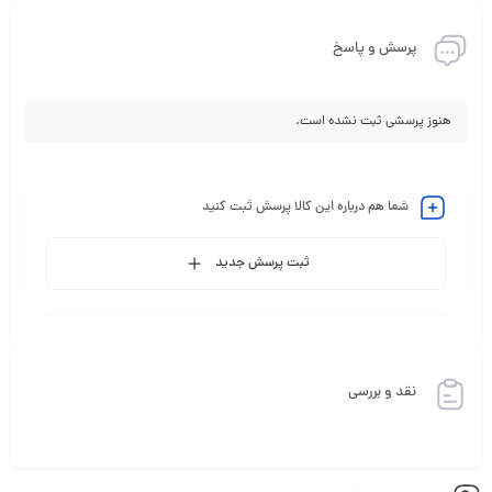
پرسش و پاسخ
هنوز پرسشی ثبت نشده است.
شما هم درباره این کالا پرسش ثبت کنید
ثبت پرسش جدید
نقد و بررسی