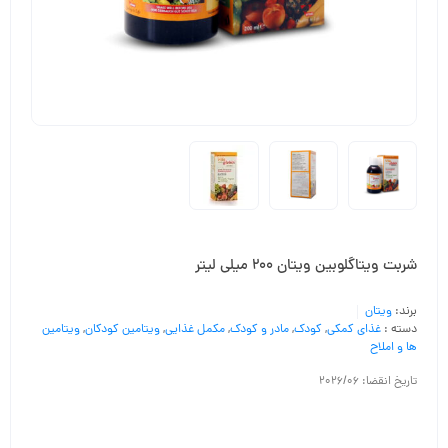
شربت ویتاگلوبین ویتان 200 میلی لیتر
برند:
ویتان
دسته :
غذای کمکی
,
کودک
,
مادر و کودک
,
مکمل غذایی
,
ویتامین کودکان
,
ویتامین
ها و املاح
تاریخ انقضا: 2026/06