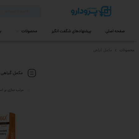
صفحه اصلی
پیشنهادهای شگفت انگیز
محصولات
ب
محصولات
مکمل گیاهی
مکمل گیاهی