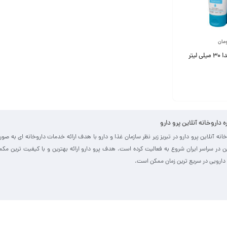
مان
یتر
ره داروخانه آنلاین پرو دارو
خانه آنلاین پرو دارو در تبریز زیر نظر سازمان غذا و دارو با هدف ارائه خدمات داروخانه ای به صو
ین در سراسر ایران شروع به فعالیت کرده است. هدف پرو دارو ارائه بهترین و با کیفیت ترین مک
دارویی در سریع ترین زمان ممکن است.