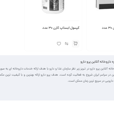
د
کپسول ابستاپ کارن 30 عدد
ره داروخانه آنلاین پرو دارو
خانه آنلاین پرو دارو در تبریز زیر نظر سازمان غذا و دارو با هدف ارائه خدمات داروخانه ای به صو
ین در سراسر ایران شروع به فعالیت کرده است. هدف پرو دارو ارائه بهترین و با کیفیت ترین مک
دارویی در سریع ترین زمان ممکن است.