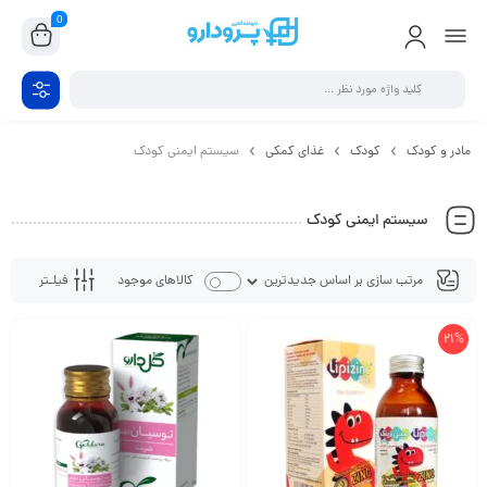
0
مادر و کودک
کودک
غذای کمکی
سیستم ایمنی کودک
سیستم ایمنی کودک
فیلـتر
کالاهای موجود
21%