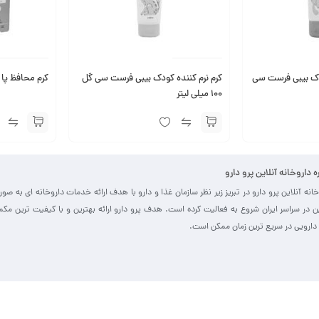
ک بیبی فرست سی
کرم نرم کننده کودک بیبی فرست سی گل
کرم محافظ پا 3 در 1 ماتیلدا 50 میلی لیتر
100 میلی لیتر
ره داروخانه آنلاین پرو دارو
خانه آنلاین پرو دارو در تبریز زیر نظر سازمان غذا و دارو با هدف ارائه خدمات داروخانه ای به صو
ین در سراسر ایران شروع به فعالیت کرده است. هدف پرو دارو ارائه بهترین و با کیفیت ترین مک
دارویی در سریع ترین زمان ممکن است.