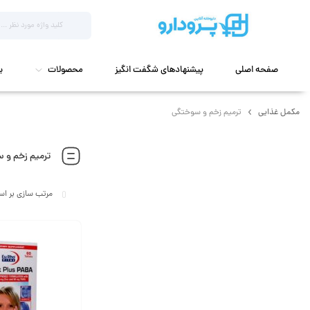
صفحه اصلی
پیشنهادهای شگفت انگیز
محصولات
ب
مکمل غذایی
ترمیم زخم و سوختگی
ترمیم زخم و 