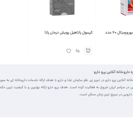
یتال 60 عدد
کپسول راتاهیل پویش درمان راتا
ره داروخانه آنلاین پرو دارو
خانه آنلاین پرو دارو در تبریز زیر نظر سازمان غذا و دارو با هدف ارائه خدمات داروخانه ای به صو
ین در سراسر ایران شروع به فعالیت کرده است. هدف پرو دارو ارائه بهترین و با کیفیت ترین مک
دارویی در سریع ترین زمان ممکن است.