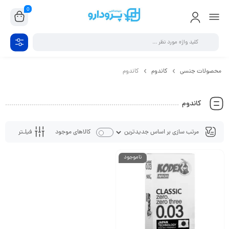
0
محصولات جنسی
کاندوم
کاندوم
کاندوم
فیلـتر
کالاهای موجود
ناموجود