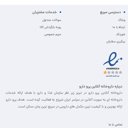
دسترسی سریع
خدمات مشتریان
وبلاگ
سوالات متداول
ارتباط با ما
رویه بازگردانی کالا
شورتکد
حریم خصوصی
پیگیری سفارش
درباره داروخانه آنلاین پرو دارو
داروخانه آنلاین پرو دارو در تبریز زیر نظر سازمان غذا و دارو با هدف ارائه خدمات
داروخانه ای به صورت آنلاین در سراسر ایران شروع به فعالیت کرده است. هدف پرو دارو
ارائه بهترین و با کیفیت ترین مکمل های دارویی در سریع ترین زمان ممکن است.
تماس با ما