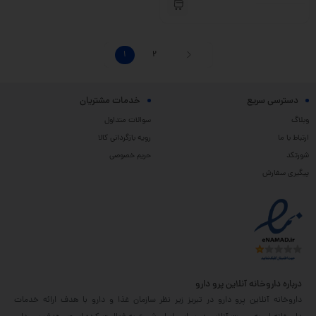
1
2
دسترسی سریع
خدمات مشتریان
وبلاگ
سوالات متداول
ارتباط با ما
رویه بازگردانی کالا
شورتکد
حریم خصوصی
پیگیری سفارش
درباره داروخانه آنلاین پرو دارو
داروخانه آنلاین پرو دارو در تبریز زیر نظر سازمان غذا و دارو با هدف ارائه خدمات