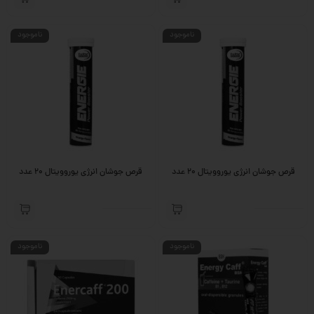
ناموجود
ناموجود
قرص جوشان انرژی یوروویتال 20 عدد
قرص جوشان انرژی یوروویتال 20 عدد
ناموجود
ناموجود