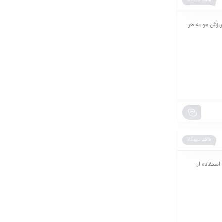
فاقد دیدگاه
شید که از ریزش مو به هر
فاقد دیدگاه
استفاده از