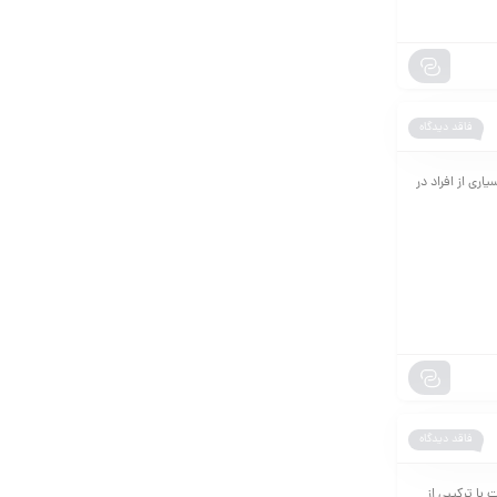
فاقد دیدگاه
ری از افراد در
فاقد دیدگاه
فورت با ترکیبی از