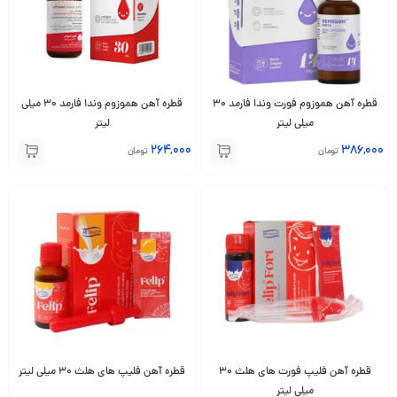
قطره آهن هموزوم فورت وندا فارمد 30
قطره آهن هموزوم وندا فارمد 30 میلی
میلی لیتر
لیتر
264,000
386,000
تومان
تومان
قطره آهن فلیپ فورت های هلث 30
قطره آهن فلیپ های هلث 30 میلی لیتر
میلی لیتر