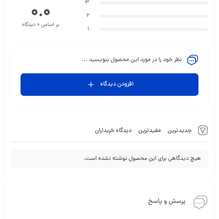
3
0.0
2
بر اساس 0 دیدگاه
1
نظر خود را در مورد این محصول بنویسید ...
افزودن دیدگاه
جدیدترین
مفیدترین
دیدگاه خریداران
هیچ دیدگاهی برای این محصول نوشته نشده است.
پرسش و پاسخ