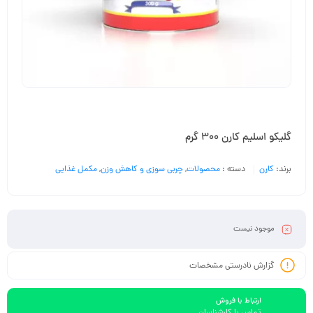
گلیکو اسلیم کارن 300 گرم
برند:
کارن
دسته :
محصولات
,
چربی سوزی و کاهش وزن
,
مکمل غذایی
موجود نیست
گزارش نادرستی مشخصات
ارتباط با فروش