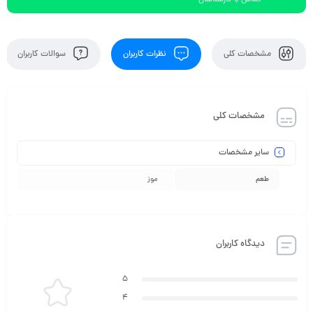
تماس با کارشناسان
مشخصات کلی
نظرات کاربران
سوالات کاربران
مشخصات کلی
سایر مشخصات
طعم
موز
دیدگاه کاربران
5
4