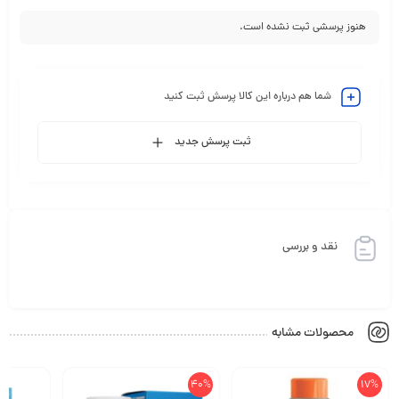
هنوز پرسشی ثبت نشده است.
شما هم درباره این کالا پرسش ثبت کنید
ثبت پرسش جدید
نقد و بررسی
محصولات مشابه
40%
17%