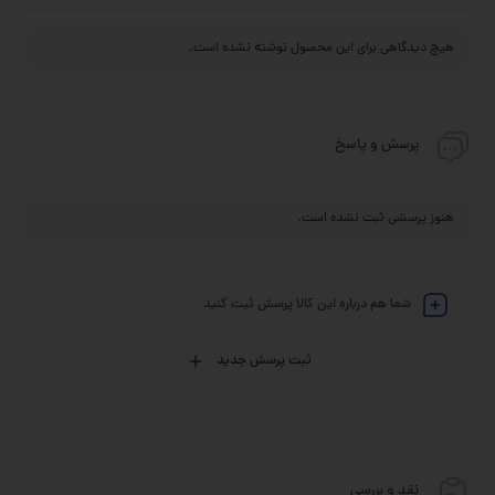
هیچ دیدگاهی برای این محصول نوشته نشده است.
پرسش و پاسخ
هنوز پرسشی ثبت نشده است.
شما هم درباره این کالا پرسش ثبت کنید
ثبت پرسش جدید
نقد و بررسی