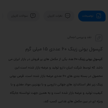
توضیحات
نظرات کاربران
سوالات کاربران
نقد و بررسی اجمالی
کپسول یونی زینک 60 عددی 15 میلی گرم
کپسول یونی زینک 60 عدد
یکی از مکمل های پر فروش در بازار ایران می
باشد که توسط شرکت ابیان دارو تولید و عرضه بازار شده است.این
محصول در بسته بندی های 60 عددی عرضه بازار شده است. قرص یونی
زینک زیر نظر استاندارد های جهانی دارویی و با بهترین مواد مغذی و با
کیفیت تولید و عرضه بازار شده است و به همین جهت توانسته جایگاه
ویژه ای در بین مکمل های غذایی کسب کند.