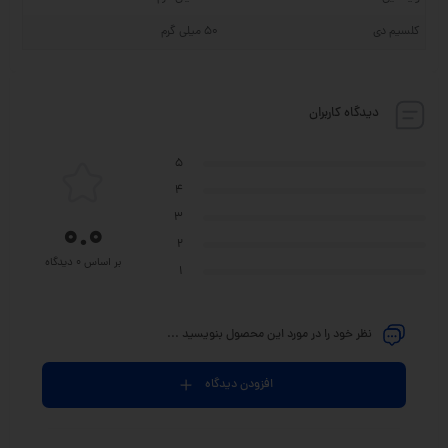
کلسیم دی
50 میلی گرم
دیدگاه کاربران
5
4
3
0.0
2
بر اساس 0 دیدگاه
1
نظر خود را در مورد این محصول بنویسید ...
افزودن دیدگاه