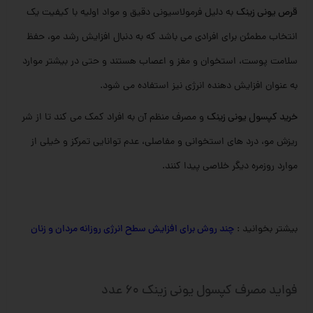
قرص یونی زینک
به دلیل فرمولاسیونی دقیق و مواد اولیه با کیفیت یک
انتخاب مطمئن برای افرادی می باشد که به دنبال افزایش رشد مو، حفظ
سلامت پوست، استخوان و مغز و اعصاب هستند و حتی در بیشتر موارد
به عنوان افزایش دهنده انرژی نیز استفاده می شود.
خرید کپسول یونی زینک
و مصرف منظم آن به افراد کمک می کند تا از شر
ریزش مو، درد های استخوانی و مفاصلی، عدم توانایی تمرکز و خیلی از
موارد روزمره دیگر خلاصی پیدا کنند.
بیشتر بخوانید :
چند روش برای افزایش سطح انرژی روزانه مردان و زنان
فواید مصرف کپسول یونی زینک 60 عدد