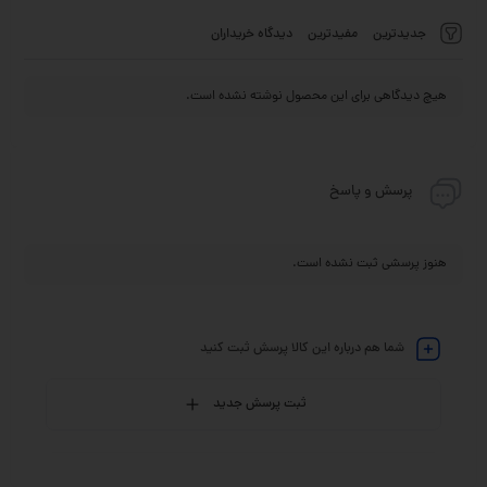
جدیدترین
مفیدترین
دیدگاه خریداران
هیچ دیدگاهی برای این محصول نوشته نشده است.
پرسش و پاسخ
هنوز پرسشی ثبت نشده است.
شما هم درباره این کالا پرسش ثبت کنید
ثبت پرسش جدید