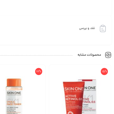
نقد و بررسی
محصولات مشابه
17%
15%