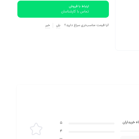
ارتباط با فروش
تماس با کارشناسان
آیا قیمت مناسب‌تری سراغ دارید؟
بلی
خیر
ه خریداران
5
4