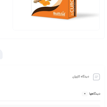
دیدگاه کاربران
0
دیدگاهها