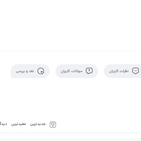
نظرات کاربران
سوالات کاربران
نقد و بررسی
جدیدترین
مفیدترین
دیدگا