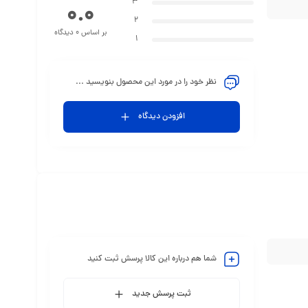
3
0.0
2
بر اساس 0 دیدگاه
1
نظر خود را در مورد این محصول بنویسید ...
افزودن دیدگاه
شما هم درباره این کالا پرسش ثبت کنید
ثبت پرسش جدید