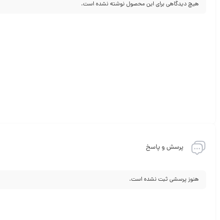
هیچ دیدگاهی برای این محصول نوشته نشده است.
پرسش و پاسخ
هنوز پرسشی ثبت نشده است.