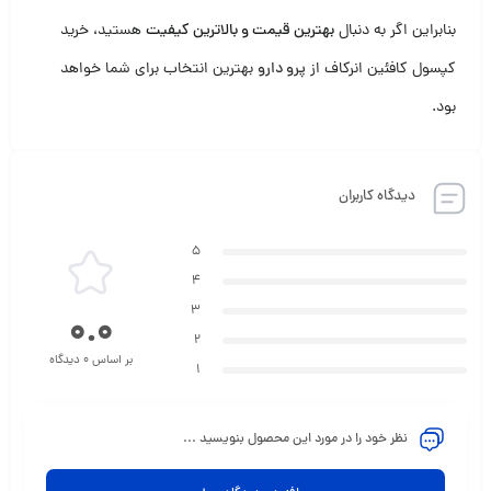
بنابراین اگر به دنبال
بهترین قیمت و بالاترین کیفیت
هستید، خرید
کپسول کافئین انرکاف از
پرو دارو
بهترین انتخاب برای شما خواهد
بود.
دیدگاه کاربران
5
4
3
0.0
2
بر اساس 0 دیدگاه
1
نظر خود را در مورد این محصول بنویسید ...