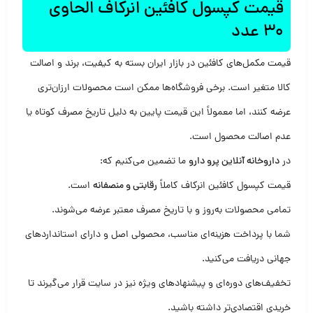
قیمت کپسول کافئین انرکاف الحاوی
30 عدد
قیمت مکمل‌های کافئین در بازار ایران بسته به کیفیت، برند و اصالت
کالا متغیر است. برخی فروشگاه‌ها ممکن است محصولات ارزان‌تری
عرضه کنند، اما معمولاً این قیمت پایین به دلیل تاریخ مصرف کوتاه یا
عدم اصالت محصول است.
در
داروخانه آنلاین پرو دارو
ما تضمین می‌کنیم که:
قیمت کپسول کافئین انرکاف کاملاً
رقابتی و منصفانه
است.
تمامی محصولات به‌روز و با تاریخ مصرف معتبر عرضه می‌شوند.
شما با پرداخت هزینه‌ای مناسب، محصولی اصل و دارای استانداردهای
جهانی دریافت می‌کنید.
تخفیف‌های دوره‌ای و پیشنهادهای ویژه نیز در سایت قرار می‌گیرند تا
خریدی اقتصادی‌تر داشته باشید.