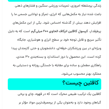
زندگی پرمشغله امروزی، تمرینات ورزشی سنگین و فشارهای ذهنی
باعث شده نیاز به مکمل‌هایی که انرژی، تمرکز و توانایی جسمی ما را
افزایش دهند بیش از گذشته احساس شود. یکی از این مکمل‌های
پرطرفدار،
کپسول کافئین انرکاف الحاوی 200 میلی‌گرم
است که به دلیل
تأثیر سریع و قابل توجه خود بر سطح انرژی و هوشیاری، جایگاه
ویژه‌ای در بین ورزشکاران حرفه‌ای، دانشجویان و حتی کارمندان پیدا
کرده است. این محصول با دوز استاندارد و بسته‌بندی 30 عددی،
راهکاری مطمئن و ساده برای مقابله با خستگی روزانه و دستیابی به
عملکرد بهتر محسوب می‌شود.
کافئین چیست؟
کافئین یک ترکیب طبیعی محرک است که در قهوه، چای و برخی
گیاهان وجود دارد و به‌عنوان یکی از پرمصرف‌ترین مواد مؤثر بر