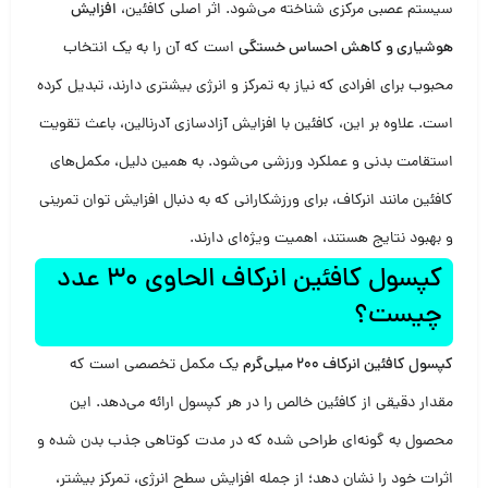
سیستم عصبی مرکزی شناخته می‌شود. اثر اصلی کافئین،
افزایش
هوشیاری و کاهش احساس خستگی
است که آن را به یک انتخاب
محبوب برای افرادی که نیاز به تمرکز و انرژی بیشتری دارند، تبدیل کرده
است. علاوه بر این، کافئین با افزایش آزادسازی آدرنالین، باعث تقویت
استقامت بدنی و عملکرد ورزشی می‌شود. به همین دلیل، مکمل‌های
کافئین مانند انرکاف، برای ورزشکارانی که به دنبال افزایش توان تمرینی
و بهبود نتایج هستند، اهمیت ویژه‌ای دارند.
کپسول کافئین انرکاف الحاوی 30 عدد
چیست؟
کپسول کافئین انرکاف 200 میلی‌گرم
یک مکمل تخصصی است که
مقدار دقیقی از کافئین خالص را در هر کپسول ارائه می‌دهد. این
محصول به گونه‌ای طراحی شده که در مدت کوتاهی جذب بدن شده و
اثرات خود را نشان دهد؛ از جمله افزایش سطح انرژی، تمرکز بیشتر،