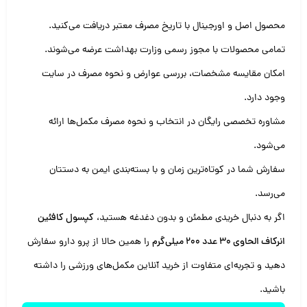
محصول اصل و اورجینال با تاریخ مصرف معتبر دریافت می‌کنید.
تمامی محصولات با مجوز رسمی وزارت بهداشت عرضه می‌شوند.
امکان مقایسه مشخصات، بررسی عوارض و نحوه مصرف در سایت
وجود دارد.
مشاوره تخصصی رایگان در انتخاب و نحوه مصرف مکمل‌ها ارائه
می‌شود.
سفارش شما در کوتاه‌ترین زمان و با بسته‌بندی ایمن به دستتان
می‌رسد.
اگر به دنبال خریدی مطمئن و بدون دغدغه هستید،
کپسول کافئین
انرکاف الحاوی 30 عدد 200 میلی‌گرم
را همین حالا از پرو دارو سفارش
دهید و تجربه‌ای متفاوت از خرید آنلاین مکمل‌های ورزشی را داشته
باشید.