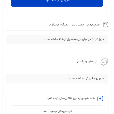
افزودن دیدگاه
جدیدترین
مفیدترین
دیدگاه خریداران
هیچ دیدگاهی برای این محصول نوشته نشده است.
پرسش و پاسخ
هنوز پرسشی ثبت نشده است.
شما هم درباره این کالا پرسش ثبت کنید
ثبت پرسش جدید