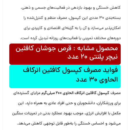
کاهش خستگی و بهبود بازدهی در فعالیت‌های جسمی و ذهنی.
بسته‌بندی 30 عددی این کپسول، مصرف منظم و کنترل‌شده را
امکان‌پذیر می‌سازد و آن را به گزینه‌ای اقتصادی و کاربردی برای
دوره‌های مختلف تمرینی یا فعالیت‌های روزانه تبدیل کرده است.
محصول مشابه : قرص جوشان کافئین
نیچر پلنتی 20 عدد
فواید مصرف کپسول کافئین انرکاف
الحاوی 30 عدد
مصرف
کپسول کافئین انرکاف الحاوی 200 میلی‌گرم
مزایای گسترده‌ای
برای ورزشکاران، دانشجویان و حتی افراد عادی به همراه دارد. این
مکمل با افزایش انرژی، موجب بهبود عملکرد بدنی در تمرینات سنگین
می‌شود و احساس خستگی را به‌طور قابل توجهی کاهش می‌دهد.