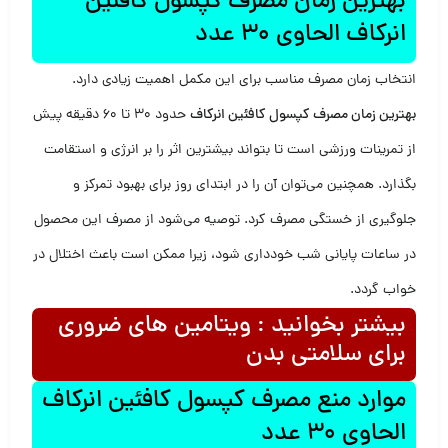
بهترین زمان مصرف کپسول کافئین
انرکاف الحاوی 30 عدد
انتخاب زمان مصرف مناسب برای این مکمل اهمیت زیادی دارد.
بهترین زمان مصرف کپسول کافئین انرکاف
حدود 30 تا 60 دقیقه پیش
از تمرینات ورزشی است تا بتواند بیشترین اثر را بر انرژی و استقامت
بگذارد. همچنین می‌توان آن را در ابتدای روز برای بهبود تمرکز و
جلوگیری از خستگی مصرف کرد. توصیه می‌شود از مصرف این محصول
در ساعات پایانی شب خودداری شود، زیرا ممکن است باعث اختلال در
خواب گردد.
بیشتر بخوانید : ویتامین های ضروری
برای سلامتی بدن
موارد منع مصرف کپسول کافئین انرکاف
الحاوی 30 عدد