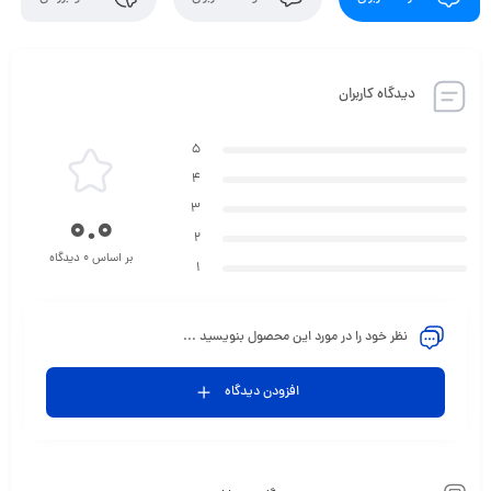
دیدگاه کاربران
5
4
3
0.0
2
بر اساس 0 دیدگاه
1
نظر خود را در مورد این محصول بنویسید ...
افزودن دیدگاه