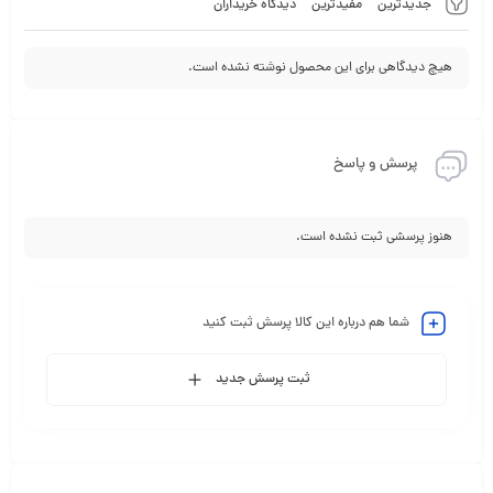
جدیدترین
مفیدترین
دیدگاه خریداران
هیچ دیدگاهی برای این محصول نوشته نشده است.
پرسش و پاسخ
هنوز پرسشی ثبت نشده است.
شما هم درباره این کالا پرسش ثبت کنید
ثبت پرسش جدید