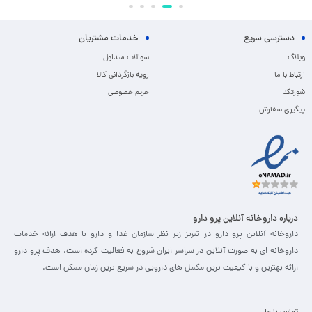
دسترسی سریع
خدمات مشتریان
وبلاگ
سوالات متداول
ارتباط با ما
رویه بازگردانی کالا
شورتکد
حریم خصوصی
پیگیری سفارش
درباره داروخانه آنلاین پرو دارو
داروخانه آنلاین پرو دارو در تبریز زیر نظر سازمان غذا و دارو با هدف ارائه خدمات
داروخانه ای به صورت آنلاین در سراسر ایران شروع به فعالیت کرده است. هدف پرو دارو
ارائه بهترین و با کیفیت ترین مکمل های دارویی در سریع ترین زمان ممکن است.
تماس با ما