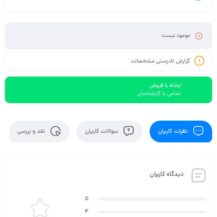
موجود نیست
گزارش نادرستی مشخصات
ارتباط با فروش
تماس با کارشناسان
نظرات کاربران
سوالات کاربران
نقد و بررسی
دیدگاه کاربران
5
4