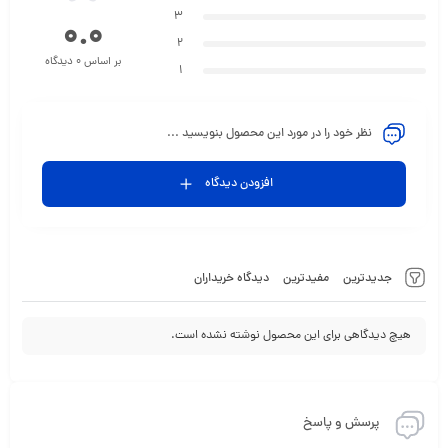
3
0.0
2
بر اساس 0 دیدگاه
1
نظر خود را در مورد این محصول بنویسید ...
افزودن دیدگاه
جدیدترین
مفیدترین
دیدگاه خریداران
هیچ دیدگاهی برای این محصول نوشته نشده است.
پرسش و پاسخ