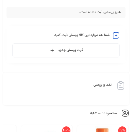
هنوز پرسشی ثبت نشده است.
شما هم درباره این کالا پرسش ثبت کنید
ثبت پرسش جدید
نقد و بررسی
محصولات مشابه
40%
17%