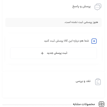
پرسش و پاسخ
هنوز پرسشی ثبت نشده است.
شما هم درباره این کالا پرسش ثبت کنید
ثبت پرسش جدید
نقد و بررسی
محصولات مشابه