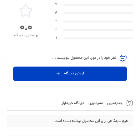
5
4
3
0.0
2
بر اساس 0 دیدگاه
1
نظر خود را در مورد این محصول بنویسید ...
افزودن دیدگاه
جدیدترین
مفیدترین
دیدگاه خریداران
هیچ دیدگاهی برای این محصول نوشته نشده است.