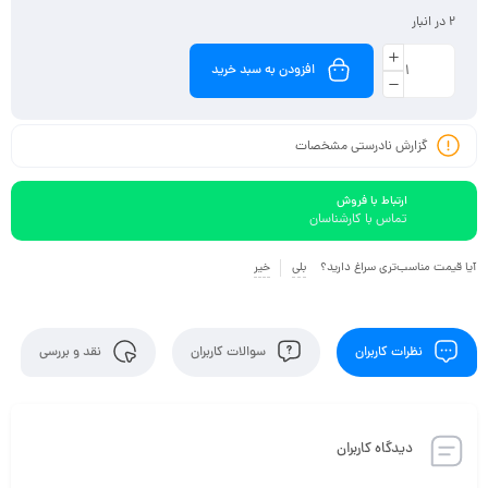
2 در انبار
افزودن به سبد خرید
گزارش نادرستی مشخصات
ارتباط با فروش
تماس با کارشناسان
آیا قیمت مناسب‌تری سراغ دارید؟
بلی
خیر
نظرات کاربران
سوالات کاربران
نقد و بررسی
دیدگاه کاربران