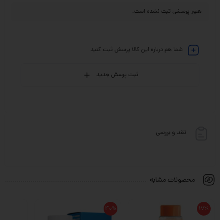
هنوز پرسشی ثبت نشده است.
شما هم درباره این کالا پرسش ثبت کنید
ثبت پرسش جدید
نقد و بررسی
محصولات مشابه
40%
17%