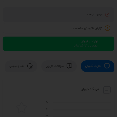
موجود نیست
گزارش نادرستی مشخصات
ارتباط با فروش
تماس با کارشناسان
نظرات کاربران
سوالات کاربران
نقد و بررسی
دیدگاه کاربران
5
4
3