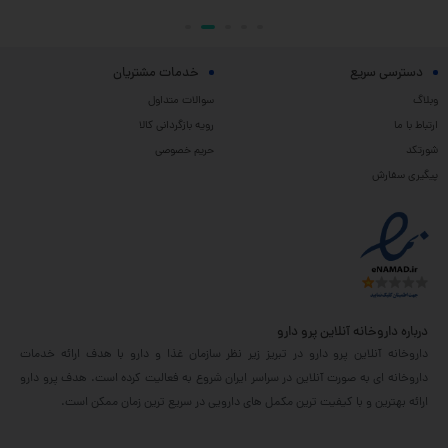
دسترسی سریع
خدمات مشتریان
وبلاگ
سوالات متداول
ارتباط با ما
رویه بازگردانی کالا
شورتکد
حریم خصوصی
پیگیری سفارش
درباره داروخانه آنلاین پرو دارو
داروخانه آنلاین پرو دارو در تبریز زیر نظر سازمان غذا و دارو با هدف ارائه خدمات
داروخانه ای به صورت آنلاین در سراسر ایران شروع به فعالیت کرده است. هدف پرو دارو
ارائه بهترین و با کیفیت ترین مکمل های دارویی در سریع ترین زمان ممکن است.