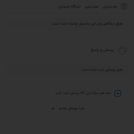
جدیدترین
مفیدترین
دیدگاه خریداران
هیچ دیدگاهی برای این محصول نوشته نشده است.
پرسش و پاسخ
هنوز پرسشی ثبت نشده است.
شما هم درباره این کالا پرسش ثبت کنید
ثبت پرسش جدید