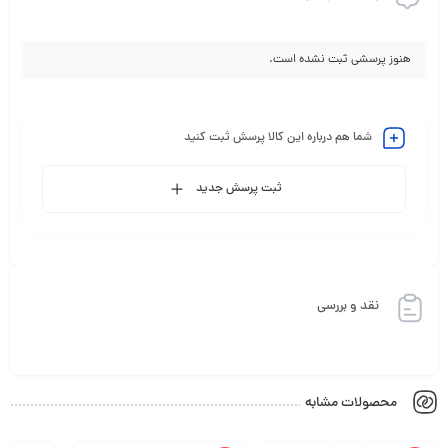
هنوز پرسشی ثبت نشده است.
شما هم درباره این کالا پرسش ثبت کنید
ثبت پرسش جدید
نقد و بررسی
محصولات مشابه