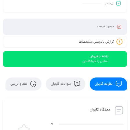
بیشـتر
موجود نیست
گزارش نادرستی مشخصات
ارتباط با فروش
تماس با کارشناسان
نظرات کاربران
سوالات کاربران
نقد و بررسی
دیدگاه کاربران
5