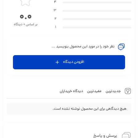
4
3
0.0
2
بر اساس 0 دیدگاه
1
نظر خود را در مورد این محصول بنویسید ...
افزودن دیدگاه
جدیدترین
مفیدترین
دیدگاه خریداران
هیچ دیدگاهی برای این محصول نوشته نشده است.
پرسش و پاسخ