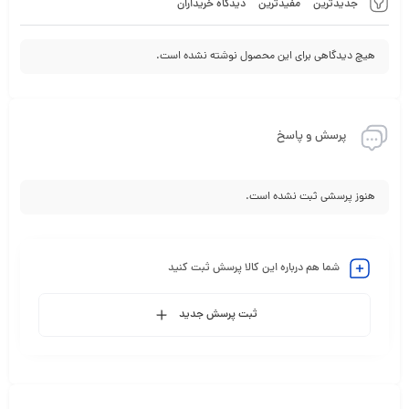
جدیدترین
مفیدترین
دیدگاه خریداران
هیچ دیدگاهی برای این محصول نوشته نشده است.
پرسش و پاسخ
هنوز پرسشی ثبت نشده است.
شما هم درباره این کالا پرسش ثبت کنید
ثبت پرسش جدید