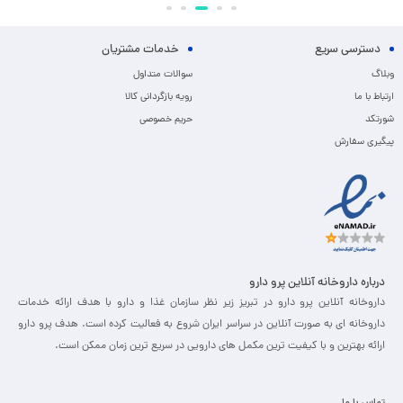
دسترسی سریع
خدمات مشتریان
وبلاگ
سوالات متداول
ارتباط با ما
رویه بازگردانی کالا
شورتکد
حریم خصوصی
پیگیری سفارش
درباره داروخانه آنلاین پرو دارو
داروخانه آنلاین پرو دارو در تبریز زیر نظر سازمان غذا و دارو با هدف ارائه خدمات
داروخانه ای به صورت آنلاین در سراسر ایران شروع به فعالیت کرده است. هدف پرو دارو
ارائه بهترین و با کیفیت ترین مکمل های دارویی در سریع ترین زمان ممکن است.
تماس با ما