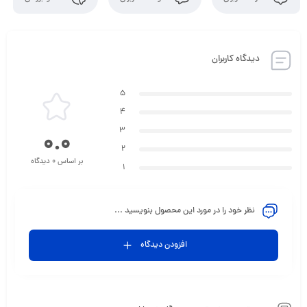
دیدگاه کاربران
5
4
3
0.0
2
بر اساس 0 دیدگاه
1
نظر خود را در مورد این محصول بنویسید ...
افزودن دیدگاه