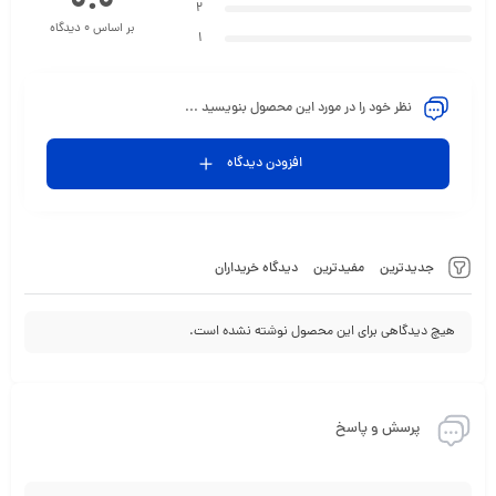
0.0
2
بر اساس 0 دیدگاه
1
نظر خود را در مورد این محصول بنویسید ...
افزودن دیدگاه
جدیدترین
مفیدترین
دیدگاه خریداران
هیچ دیدگاهی برای این محصول نوشته نشده است.
پرسش و پاسخ