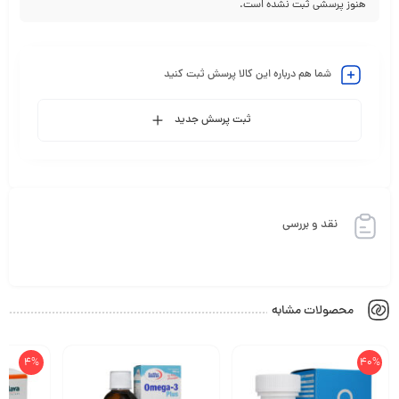
هنوز پرسشی ثبت نشده است.
شما هم درباره این کالا پرسش ثبت کنید
ثبت پرسش جدید
نقد و بررسی
محصولات مشابه
4%
40%