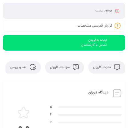
موجود نیست
گزارش نادرستی مشخصات
ارتباط با فروش
تماس با کارشناسان
نظرات کاربران
سوالات کاربران
نقد و بررسی
دیدگاه کاربران
5
4
3