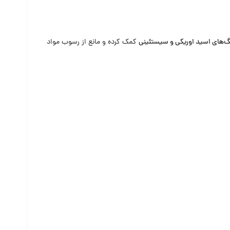
‌های اسید اوریکی و سیستئینی
کمک کرده و مانع از رسوب مواد