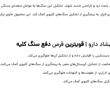
باعث درد و ناراحتی شدید شوند. تشکیل این سنگ‌ها به عوامل متعددی بستگی دار
 ادرار
اد دارو |
قویترین
قرص
دفع سنگ کلیه
مانعت از تشکیل کریستال‌های مضر، به پیشگیری از سنگ‌های کلیوی کمک می‌کنند.
کیل سنگ‌های کلیوی کمک می‌کند.