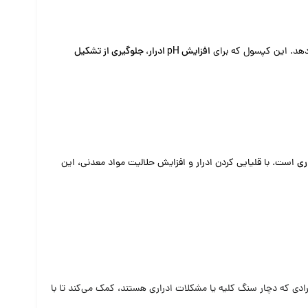
دهد. این کپسول که برای
افزایش pH ادرار، جلوگیری از تشکیل
ری
است. با قلیایی کردن ادرار و افزایش حلالیت مواد معدنی، این
ی که دچار سنگ کلیه یا مشکلات ادراری هستند، کمک می‌کند تا با