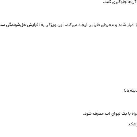
آن‌ها جلوگیری کنند.
افزایش حل‌شوندگی سنگ
ته بالا
مراه با یک لیوان آب مصرف شود.
زشک.