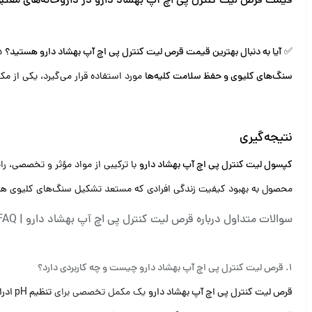
قیمت قرص لیت کنترل پی اچ آپ بهشاد دارو در داروخانه‌های معتب
✅
آیا به دنبال بهترین قیمت قرص لیت کنترل پی اچ آپ بهشاد دارو هستید؟
دا
سنگ‌های کلیوی و حفظ سلامت کلیه‌ها
مورد استفاده قرار می‌گیرد، یکی از 
نتیجه‌گیری
کپسول لیت کنترل پی اچ آپ بهشاد دارو
با ترکیبی از مواد مؤثر و تخصصی، را
محصول به بهبود کیفیت زندگی افرادی که مستعد تشکیل سنگ‌های کلیوی هس
سوالات متداول درباره قرص لیت کنترل پی اچ آپ بهشاد دارو | FAQ
1. قرص لیت کنترل پی اچ آپ بهشاد دارو چیست و چه کاربردی دارد؟
قرص لیت کنترل پی اچ آپ بهشاد دارو
یک مکمل تخصصی برای
تنظیم pH ادرار، کاهش اسیدیته و پیشگیری از تشکیل سنگ‌های کلیوی