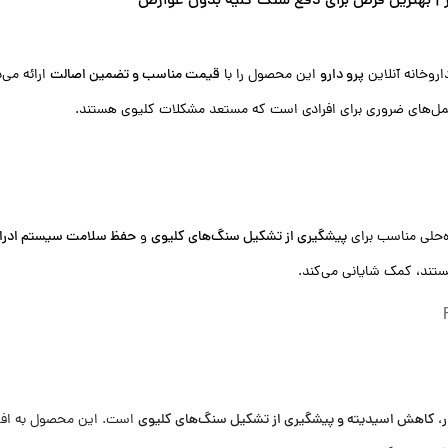
ر | بهترین قرص برای دفع سنگ کلیه بدون عوارض
روخانه آنلاین
پرو دارو
این محصول را با
قیمت مناسب و تضمین اصالت
ارائه می‌
مکمل‌های ضروری برای افرادی است که مستعد مشکلات کلیوی هستند.
ه‌حلی مناسب برای
پیشگیری از تشکیل سنگ‌های کلیوی
و
حفظ سلامت سیستم ادرا
تند، کمک شایانی می‌کند.
است. این محصول به افراد