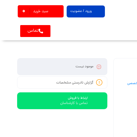
0
ورود / عضویت
سبد خرید
تماس
موجود نیست
گزارش نادرستی مشخصات
خصصی
ارتباط با فروش
تماس با کارشناسان