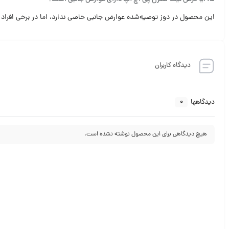
این محصول در دوز توصیه‌شده عوارض جانبی خاصی ندارد، اما در برخی افر
دیدگاه کاربران
0
دیدگاهها
هیچ دیدگاهی برای این محصول نوشته نشده است.