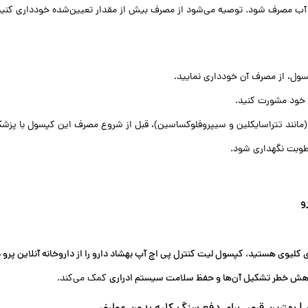
افی آب مصرف شود. توصیه می‌شود از مصرف بیش از مقدار تعیین‌شده خودداری کنید
ول، از مصرف آن خودداری نمایید.
ک خود مشورت کنید.
ا (مانند تتراسایکلین و سیپروفلوکساسین)، قبل از شروع مصرف این کپسول با پز
و
اهش خطر تشکیل آن‌ها و حفظ سلامت سیستم ادراری
کمک می‌کند.