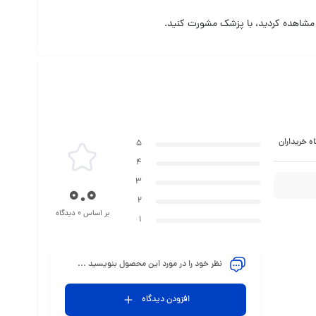
 مشاهده کردید، با پزشک مشورت کنید.
ه خریداران
5
4
3
0.0
2
بر اساس 0 دیدگاه
1
نظر خود را در مورد این محصول بنویسید ...
افزودن دیدگاه