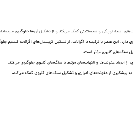
‌های اسید اوریکی و سیستئینی کمک می‌کند و از تشکیل آن‌ها جلوگیری می‌نماید.
ی
دارد. این عنصر با ترکیب با اگزالات، از تشکیل کریستال‌های اگزالات کلسیم جلوگ
 سنگ‌های کلیوی
مؤثر است.
ی
، از ایجاد عفونت‌ها و التهاب‌های مرتبط با سنگ‌های کلیوی جلوگیری می‌کند.
 به پیشگیری از عفونت‌های ادراری و تشکیل سنگ‌های کلیوی کمک می‌کند.