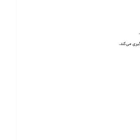
یری می‌کند.