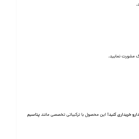
.
شک مشورت نمایید.
این محصول با ترکیباتی تخصصی مانند
پتاسیم