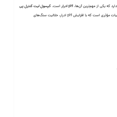
د که یکی از مهم‌ترین آن‌ها،
pH ادرار
است.
کپسول لیت کنترل پی
، به پیشگیری از تشکیل سنگ‌های کلیوی کمک کند. این محصول حاوی ترکیبات مؤثری است که با افزایش pH ادرار، حلالیت سنگ‌های