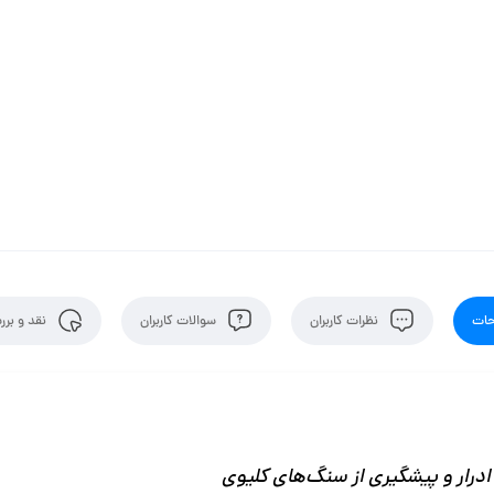
ات
نظرات کاربران
سوالات کاربران
نقد و برر