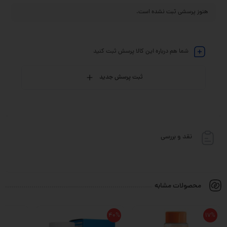
هنوز پرسشی ثبت نشده است.
شما هم درباره این کالا پرسش ثبت کنید
ثبت پرسش جدید
نقد و بررسی
محصولات مشابه
40%
17%