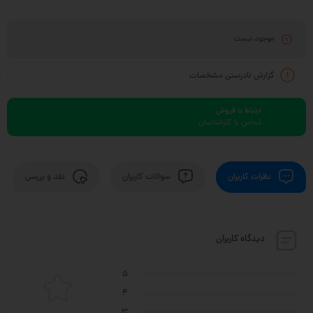
موجود نیست
گزارش نادرستی مشخصات
ارتباط با فروش
تماس با کارشناسان
نظرات کاربران
سوالات کاربران
نقد و بررسی
دیدگاه کاربران
5
4
3