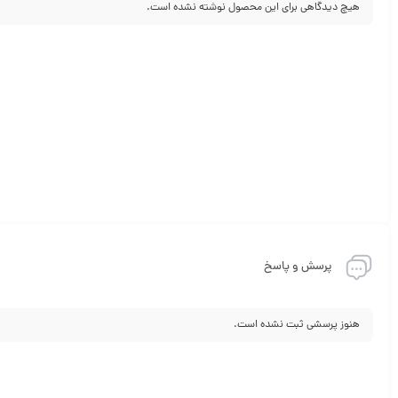
هیچ دیدگاهی برای این محصول نوشته نشده است.
پرسش و پاسخ
هنوز پرسشی ثبت نشده است.