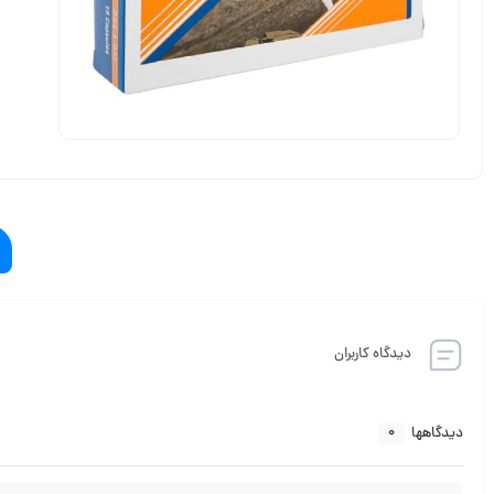
دیدگاه کاربران
0
دیدگاهها