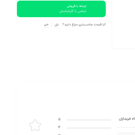
ارتباط با فروش
تماس با کارشناسان
آیا قیمت مناسب‌تری سراغ دارید؟
بلی
خیر
ه خریداران
5
4