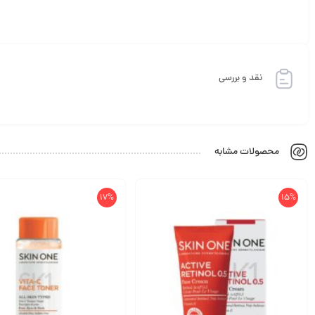
نقد و بررسی
محصولات مشابه
17%
15%