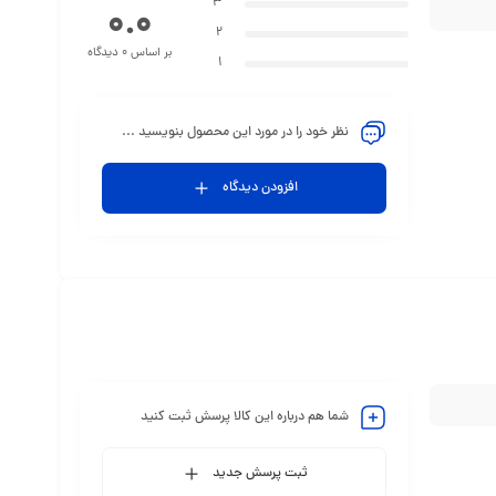
3
0.0
2
بر اساس 0 دیدگاه
1
نظر خود را در مورد این محصول بنویسید ...
افزودن دیدگاه
شما هم درباره این کالا پرسش ثبت کنید
ثبت پرسش جدید