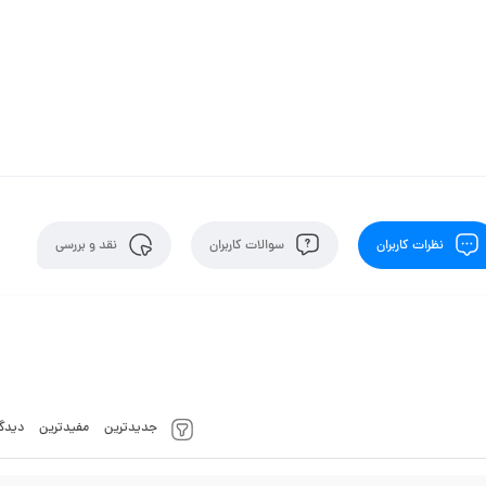
نظرات کاربران
سوالات کاربران
نقد و بررسی
جدیدترین
مفیدترین
دیدگا