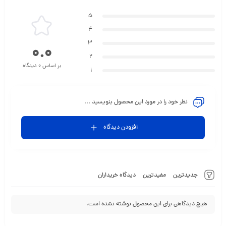
5
4
3
0.0
2
بر اساس 0 دیدگاه
1
نظر خود را در مورد این محصول بنویسید ...
افزودن دیدگاه
جدیدترین
مفیدترین
دیدگاه خریداران
هیچ دیدگاهی برای این محصول نوشته نشده است.