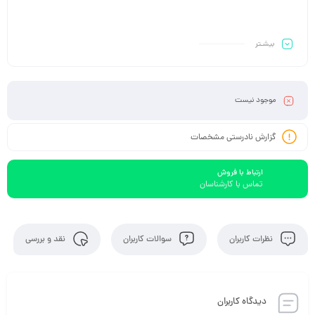
بیشـتر
موجود نیست
گزارش نادرستی مشخصات
ارتباط با فروش
تماس با کارشناسان
نظرات کاربران
سوالات کاربران
نقد و بررسی
دیدگاه کاربران