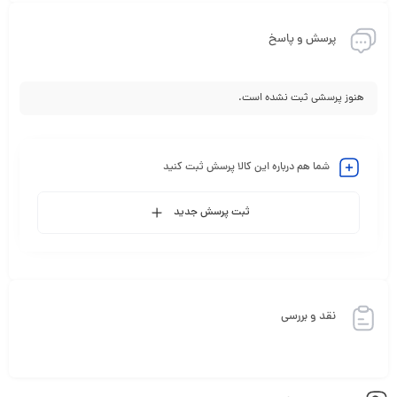
پرسش و پاسخ
هنوز پرسشی ثبت نشده است.
شما هم درباره این کالا پرسش ثبت کنید
ثبت پرسش جدید
نقد و بررسی