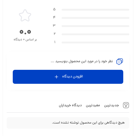
5
4
3
0.0
2
بر اساس 0 دیدگاه
1
نظر خود را در مورد این محصول بنویسید ...
افزودن دیدگاه
جدیدترین
مفیدترین
دیدگاه خریداران
هیچ دیدگاهی برای این محصول نوشته نشده است.