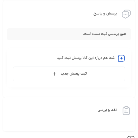
پرسش و پاسخ
هنوز پرسشی ثبت نشده است.
شما هم درباره این کالا پرسش ثبت کنید
ثبت پرسش جدید
نقد و بررسی