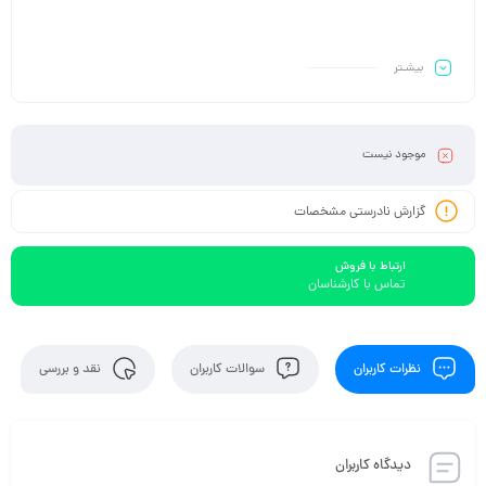
بیشـتر
موجود نیست
گزارش نادرستی مشخصات
ارتباط با فروش
تماس با کارشناسان
نظرات کاربران
سوالات کاربران
نقد و بررسی
دیدگاه کاربران