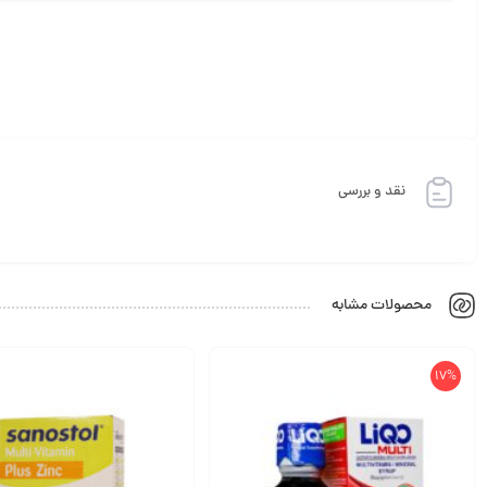
نقد و بررسی
محصولات مشابه
17%