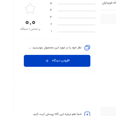
ه خریداران
5
4
3
0.0
2
بر اساس 0 دیدگاه
1
نظر خود را در مورد این محصول بنویسید ...
افزودن دیدگاه
شما هم درباره این کالا پرسش ثبت کنید