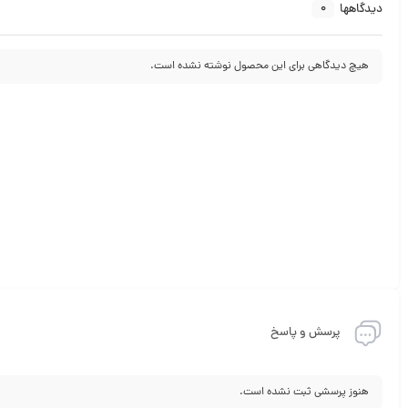
0
دیدگاهها
هیچ دیدگاهی برای این محصول نوشته نشده است.
پرسش و پاسخ
هنوز پرسشی ثبت نشده است.