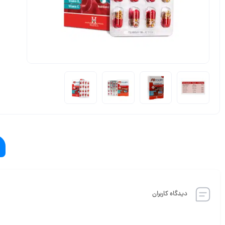
دیدگاه کاربران