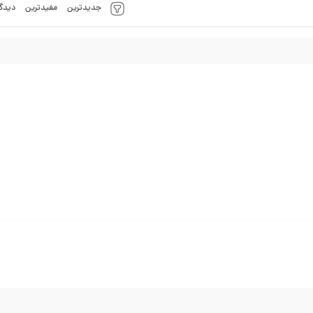
جدیدترین
مفیدترین
دیدگا