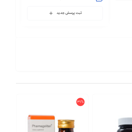
ثبت پرسش جدید
31%