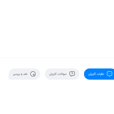
نظرات کاربران
سوالات کاربران
نقد و بررسی