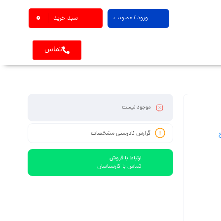
0
ورود / عضویت
سبد خرید
تماس
موجود نیست
گزارش نادرستی مشخصات
ارتباط با فروش
تماس با کارشناسان