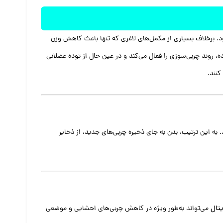
ندام محسوب می‌شود. برخلاف بسیاری از مکمل‌های لاغری که تنها باعث کاهش وزن
 بدن را افزایش داده، روند چربی‌سوزی را فعال می‌کند و در عین حال از توده عضلانی
نند.
به این ترتیب، بدن به جای ذخیره چربی‌های جدید، از ذخایر
تال
می‌تواند به‌طور ویژه در کاهش چربی‌های احشایی و موضعی