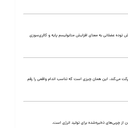
ای ورزشکاران دارد زیرا افزایش توده عضلانی به معنای افزایش متابولیسم پایه و کالری‌سوزی
 می‌کند. این همان چیزی است که تناسب اندام واقعی را رقم
 از چربی‌های ذخیره‌شده برای تولید انرژی است.