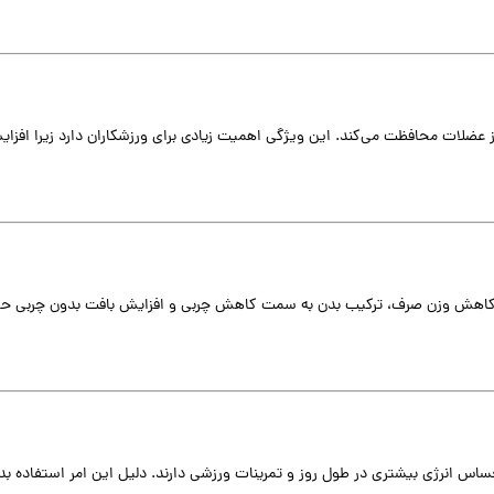
لاف بسیاری از رژیم‌های غذایی که باعث تحلیل عضلانی می‌شوند، CLA از عضلات محافظت می‌کند. این ویژگی اهمیت زیادی بر
 کاهش وزن صرف، ترکیب بدن به سمت کاهش چربی و افزایش بافت بدون چربی حرکت
حساس انرژی بیشتری در طول روز و تمرینات ورزشی دارند. دلیل این امر استفاده بدن