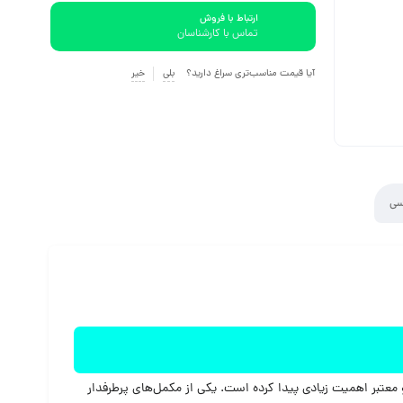
ارتباط با فروش
تماس با کارشناسان
آیا قیمت مناسب‌تری سراغ دارید؟
بلی
خیر
سی
معتبر اهمیت زیادی پیدا کرده است. یکی از مکمل‌های پرطرفدار