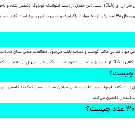
ی ال ای (CLA)
است. این مکمل از اسید لینولئیک کونژوگه تشکیل شده و به‌طو
یکی از محصولات باکیفیت و علمی در این زمینه است که توسط برن
ثر وارد بازار شدند.
‌کننده را تضمین می‌کند.