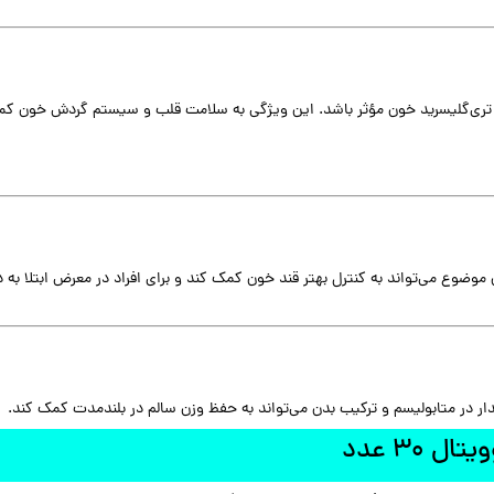
ند در تنظیم سطح کلسترول و تری‌گلیسرید خون مؤثر باشد. این ویژگی به سلامت قلب و سیستم گرد