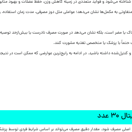
ناخته می‌شود و فواید متعددی در زمینه کاهش وزن، حفظ عضلات و بهبود متابولیس
 متفاوتی به مکمل‌ها نشان می‌دهد؛ عواملی مثل دوز مصرفی، مدت زمان استفاده،
 یا مضر است، بلکه نشان می‌دهد در صورت مصرف نادرست یا بیش‌ازحد توصیه‌شده، 
صرف حتماً با پزشک یا متخصص تغذیه مشورت کنند.
ی اصلی مصرف شود. مقدار دقیق مصرف می‌تواند بر اساس شرایط فردی توسط پزش