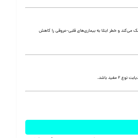
ش خون کمک می‌کند و خطر ابتلا به بیماری‌های قلبی‌–عروقی را کاهش