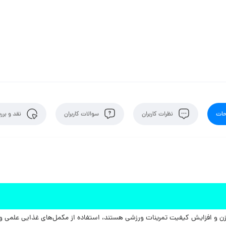
ات
نظرات کاربران
سوالات کاربران
نقد و برر
 وزن و افزایش کیفیت تمرینات ورزشی هستند، استفاده از مکمل‌های غذایی علمی و 