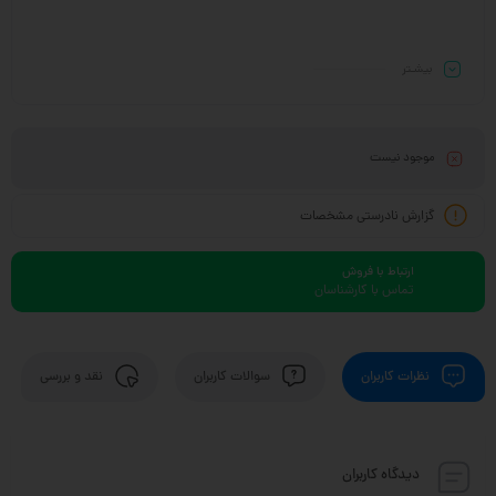
بیشـتر
موجود نیست
گزارش نادرستی مشخصات
ارتباط با فروش
تماس با کارشناسان
نظرات کاربران
سوالات کاربران
نقد و بررسی
دیدگاه کاربران