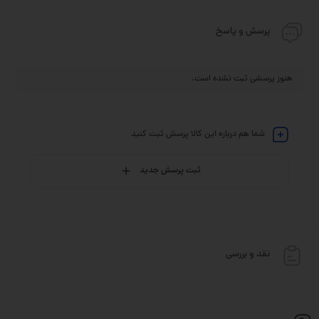
پرسش و پاسخ
هنوز پرسشی ثبت نشده است.
شما هم درباره این کالا پرسش ثبت کنید
ثبت پرسش جدید
نقد و بررسی