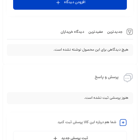
افزودن دیدگاه
جدیدترین
مفیدترین
دیدگاه خریداران
هیچ دیدگاهی برای این محصول نوشته نشده است.
پرسش و پاسخ
هنوز پرسشی ثبت نشده است.
شما هم درباره این کالا پرسش ثبت کنید
ثبت پرسش جدید