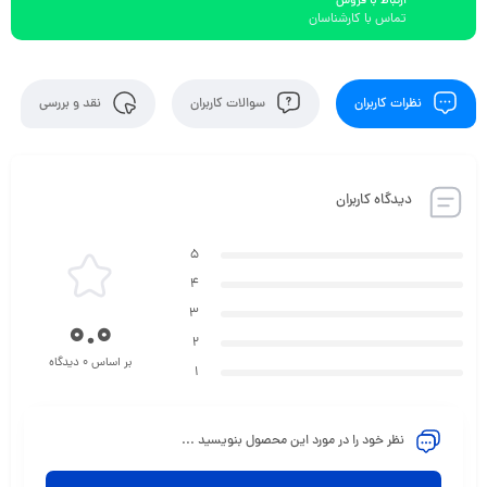
ارتباط با فروش
تماس با کارشناسان
نظرات کاربران
سوالات کاربران
نقد و بررسی
دیدگاه کاربران
5
4
3
0.0
2
بر اساس 0 دیدگاه
1
نظر خود را در مورد این محصول بنویسید ...