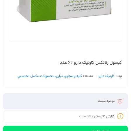
کپسول رنانکس کارنیک دارو 60 عدد
برند:
کارنیک دارو
دسته :
کلیه و مجاری ادراری
,
محصولات
,
مکمل تخصصی
موجود نیست
گزارش نادرستی مشخصات