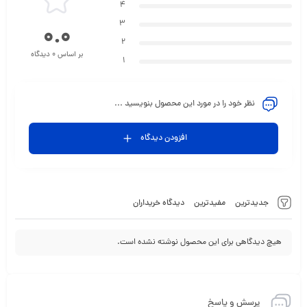
4
3
0.0
2
بر اساس 0 دیدگاه
1
نظر خود را در مورد این محصول بنویسید ...
افزودن دیدگاه
جدیدترین
مفیدترین
دیدگاه خریداران
هیچ دیدگاهی برای این محصول نوشته نشده است.
پرسش و پاسخ