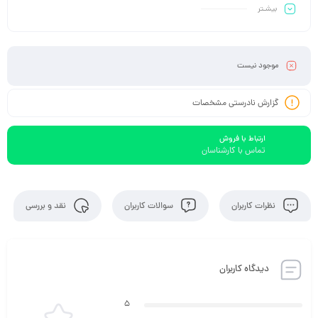
بیشـتر
موجود نیست
گزارش نادرستی مشخصات
ارتباط با فروش
تماس با کارشناسان
نظرات کاربران
سوالات کاربران
نقد و بررسی
دیدگاه کاربران
5