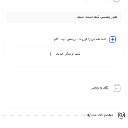
هنوز پرسشی ثبت نشده است.
شما هم درباره این کالا پرسش ثبت کنید
ثبت پرسش جدید
نقد و بررسی
محصولات مشابه