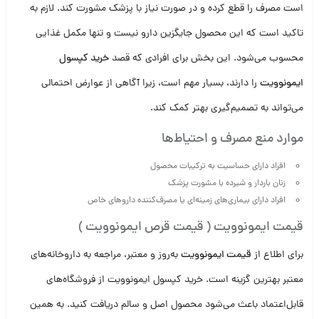
است مصرف را قطع کرده و در صورت نیاز با پزشک مشورت کند. لازم به
تاکید است که این محصول جایگزین دارو نیست و تنها مکمل غذایی
محسوب می‌شود. این بخش برای افرادی که قصد
خرید کپسول
ایمونوویت
را دارند، بسیار مهم است، زیرا آگاهی از عوارض احتمالی
می‌تواند به تصمیم‌گیری بهتر کمک کند.
موارد منع مصرف و احتیاط‌ها
افراد دارای حساسیت به ترکیبات محصول
زنان باردار و شیرده با مشورت پزشک
افراد دارای بیماری‌های زمینه‌ای یا مصرف‌کننده داروهای خاص
قیمت ایمونوویت ( قیمت قرص ایمونوویت )
برای اطلاع از
قیمت ایمونوویت
به‌روز و معتبر، مراجعه به داروخانه‌های
معتبر بهترین گزینه است. خرید کپسول ایمونوویت از فروشگاه‌های
قابل‌اعتماد باعث می‌شود محصول اصل و سالم دریافت کنید. به همین