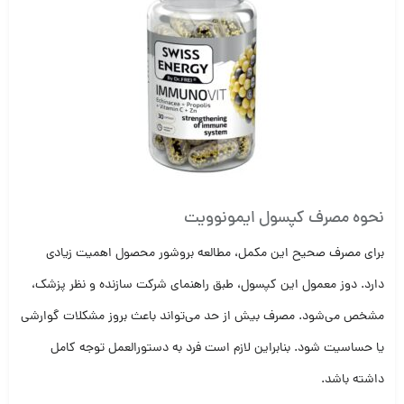
نحوه مصرف کپسول ایمونوویت
برای مصرف صحیح این مکمل، مطالعه بروشور محصول اهمیت زیادی
دارد. دوز معمول این کپسول، طبق راهنمای شرکت سازنده و نظر پزشک،
مشخص می‌شود. مصرف بیش از حد می‌تواند باعث بروز مشکلات گوارشی
یا حساسیت شود. بنابراین لازم است فرد به دستورالعمل توجه کامل
داشته باشد.