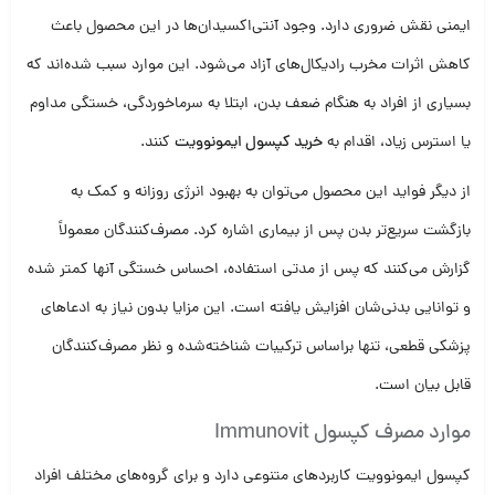
ایمنی نقش ضروری دارد. وجود آنتی‌اکسیدان‌ها در این محصول باعث
کاهش اثرات مخرب رادیکال‌های آزاد می‌شود. این موارد سبب شده‌اند که
بسیاری از افراد به هنگام ضعف بدن، ابتلا به سرماخوردگی، خستگی مداوم
یا استرس زیاد، اقدام به
خرید کپسول ایمونوویت
کنند.
از دیگر فواید این محصول می‌توان به بهبود انرژی روزانه و کمک به
بازگشت سریع‌تر بدن پس از بیماری اشاره کرد. مصرف‌کنندگان معمولاً
گزارش می‌کنند که پس از مدتی استفاده، احساس خستگی آنها کمتر شده
و توانایی بدنی‌شان افزایش یافته است. این مزایا بدون نیاز به ادعاهای
پزشکی قطعی، تنها براساس ترکیبات شناخته‌شده و نظر مصرف‌کنندگان
قابل بیان است.
موارد مصرف کپسول Immunovit
کپسول ایمونوویت کاربردهای متنوعی دارد و برای گروه‌های مختلف افراد