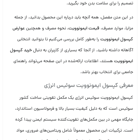
تصمیم را برای سلامت بدن خود بگیرید.
در این متن مفصل، همه آنچه باید درباره این محصول بدانید، از جمله
مزایا، موارد مصرف،
قیمت ایمونوویت
، نحوه مصرف و همچنین
عوارض
کپسول ایمونوویت
را به‌طور کامل بررسی می‌کنیم تا بتوانید انتخابی
آگاهانه داشته باشید. از آنجا که بسیاری از کاربران به دنبال
خرید کپسول
ایمونوویت
هستند، اطلاعات ارائه‌شده در این صفحه می‌تواند راهنمای
جامعی برای انتخاب بهتر باشد.
معرفی کپسول ایمونوویت سوئیس انرژی
کپسول ایمونوویت سوئیس انرژی یک مکمل تقویتی ساخت کشور
سوئیس است که به دلیل کیفیت بسیار بالا و فرمولاسیون استاندارد،
جایگاه مهمی در بین مکمل‌های تقویت‌کننده سیستم ایمنی پیدا کرده
است. ترکیبات این محصول معمولاً شامل ویتامین‌های ضروری، مواد