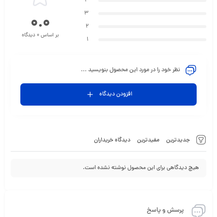
4
3
0.0
2
بر اساس 0 دیدگاه
1
نظر خود را در مورد این محصول بنویسید ...
افزودن دیدگاه
جدیدترین
مفیدترین
دیدگاه خریداران
هیچ دیدگاهی برای این محصول نوشته نشده است.
پرسش و پاسخ