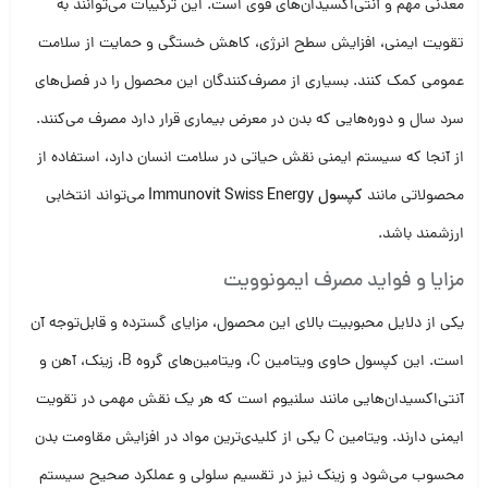
معدنی مهم و آنتی‌اکسیدان‌های قوی است. این ترکیبات می‌توانند به
تقویت ایمنی، افزایش سطح انرژی، کاهش خستگی و حمایت از سلامت
عمومی کمک کنند. بسیاری از مصرف‌کنندگان این محصول را در فصل‌های
سرد سال و دوره‌هایی که بدن در معرض بیماری قرار دارد مصرف می‌کنند.
از آنجا که سیستم ایمنی نقش حیاتی در سلامت انسان دارد، استفاده از
محصولاتی مانند
کپسول Immunovit Swiss Energy
می‌تواند انتخابی
ارزشمند باشد.
مزایا و فواید مصرف ایمونوویت
یکی از دلایل محبوبیت بالای این محصول، مزایای گسترده و قابل‌توجه آن
است. این کپسول حاوی ویتامین C، ویتامین‌های گروه B، زینک، آهن و
آنتی‌اکسیدان‌هایی مانند سلنیوم است که هر یک نقش مهمی در تقویت
ایمنی دارند. ویتامین C یکی از کلیدی‌ترین مواد در افزایش مقاومت بدن
محسوب می‌شود و زینک نیز در تقسیم سلولی و عملکرد صحیح سیستم