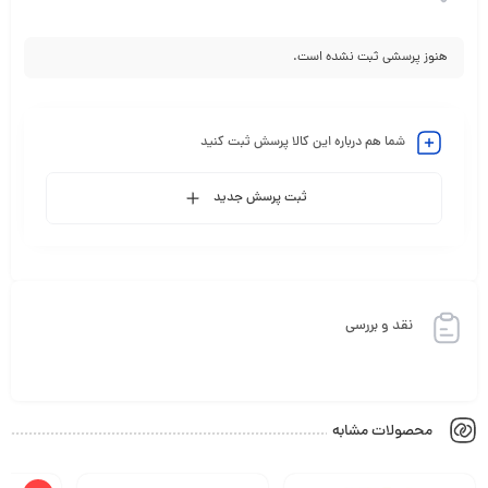
هنوز پرسشی ثبت نشده است.
شما هم درباره این کالا پرسش ثبت کنید
ثبت پرسش جدید
نقد و بررسی
محصولات مشابه