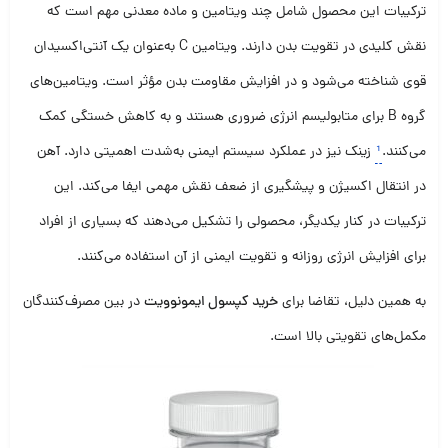
ترکیبات این محصول شامل چند ویتامین و ماده معدنی مهم است که
نقش کلیدی در تقویت بدن دارند. ویتامین C به‌عنوان یک آنتی‌اکسیدان
قوی شناخته می‌شود و در افزایش مقاومت بدن مؤثر است. ویتامین‌های
گروه B برای متابولیسم انرژی ضروری هستند و به کاهش خستگی کمک
می‌کنند.
¹
زینک نیز در عملکرد سیستم ایمنی به‌شدت اهمیتی دارد. آهن
در انتقال اکسیژن و پیشگیری از ضعف نقش مهمی ایفا می‌کند. این
ترکیبات در کنار یکدیگر، محصولی را تشکیل می‌دهند که بسیاری از افراد
برای افزایش انرژی روزانه و تقویت ایمنی از آن استفاده می‌کنند.
به همین دلیل، تقاضا برای
خرید کپسول ایمونوویت
در بین مصرف‌کنندگان
مکمل‌های تقویتی بالا است.