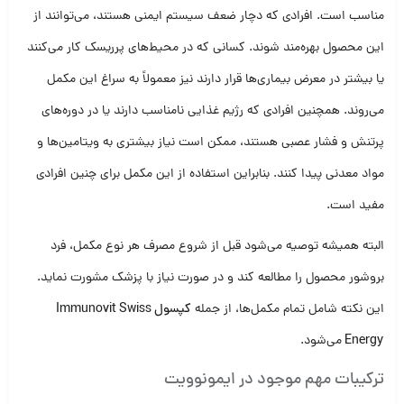
مناسب است. افرادی که دچار ضعف سیستم ایمنی هستند، می‌توانند از
این محصول بهره‌مند شوند. کسانی که در محیط‌های پرریسک کار می‌کنند
یا بیشتر در معرض بیماری‌ها قرار دارند نیز معمولاً به سراغ این مکمل
می‌روند. همچنین افرادی که رژیم غذایی نامناسب دارند یا در دوره‌های
پرتنش و فشار عصبی هستند، ممکن است نیاز بیشتری به ویتامین‌ها و
مواد معدنی پیدا کنند. بنابراین استفاده از این مکمل برای چنین افرادی
مفید است.
البته همیشه توصیه می‌شود قبل از شروع مصرف هر نوع مکمل، فرد
بروشور محصول را مطالعه کند و در صورت نیاز با پزشک مشورت نماید.
این نکته شامل تمام مکمل‌ها، از جمله
کپسول Immunovit Swiss
Energy
می‌شود.
ترکیبات مهم موجود در ایمونوویت