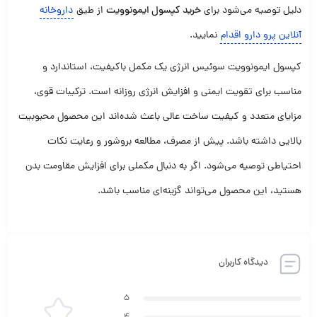
دلیل توصیه می‌شود برای
خرید کپسول ایمونوویت
از طیق
داروخانه
آنلاین پرو دارو اقدام
نمایید.
کپسول ایمونوویت سوئیس انرژی یک مکمل باکیفیت، استاندارد و
مناسب برای تقویت ایمنی و افزایش انرژی روزانه است. ترکیبات قوی،
مزایای متعدد و کیفیت ساخت عالی باعث شده‌اند این محصول محبوبیت
بالایی داشته باشد. پیش از مصرف، مطالعه بروشور و رعایت نکات
احتیاطی توصیه می‌شود. اگر به دنبال مکملی برای افزایش مقاومت بدن
هستید، این محصول می‌تواند گزینه‌ای مناسب باشد.
دیدگاه کاربران
5