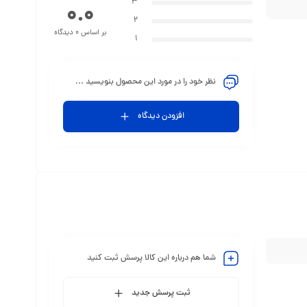
3
0.0
2
بر اساس 0 دیدگاه
1
نظر خود را در مورد این محصول بنویسید ...
افزودن دیدگاه
شما هم درباره این کالا پرسش ثبت کنید
ثبت پرسش جدید