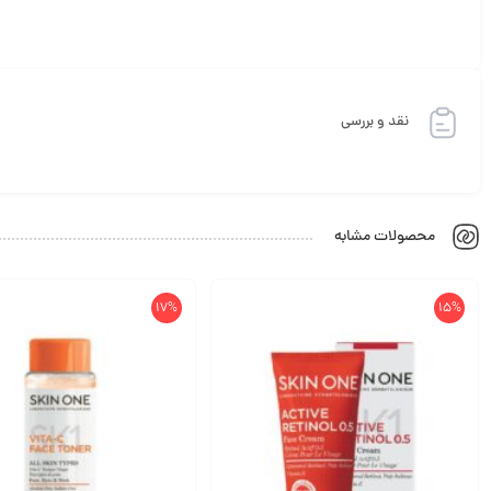
نقد و بررسی
محصولات مشابه
17%
15%