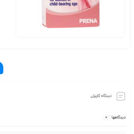
دیدگاه کاربران
0
دیدگاهها