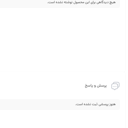
هیچ دیدگاهی برای این محصول نوشته نشده است.
پرسش و پاسخ
هنوز پرسشی ثبت نشده است.