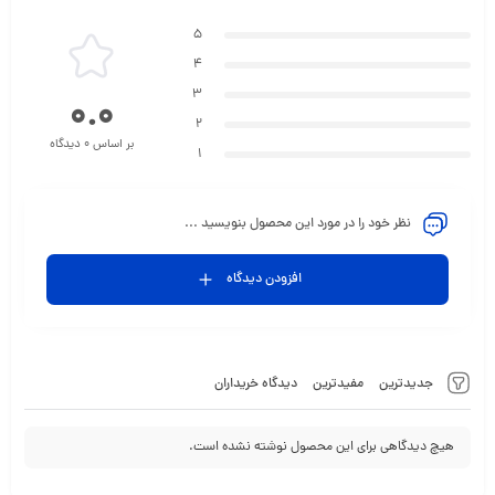
5
4
3
0.0
2
بر اساس 0 دیدگاه
1
نظر خود را در مورد این محصول بنویسید ...
افزودن دیدگاه
جدیدترین
مفیدترین
دیدگاه خریداران
هیچ دیدگاهی برای این محصول نوشته نشده است.