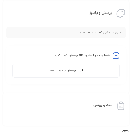
پرسش و پاسخ
هنوز پرسشی ثبت نشده است.
شما هم درباره این کالا پرسش ثبت کنید
ثبت پرسش جدید
نقد و بررسی