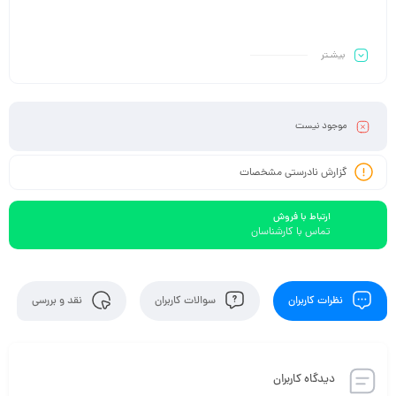
بیشـتر
موجود نیست
گزارش نادرستی مشخصات
ارتباط با فروش
تماس با کارشناسان
نظرات کاربران
سوالات کاربران
نقد و بررسی
دیدگاه کاربران