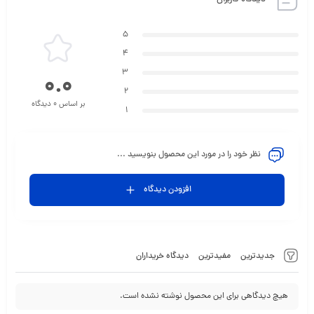
دیدگاه کاربران
5
4
3
0.0
2
بر اساس 0 دیدگاه
1
نظر خود را در مورد این محصول بنویسید ...
افزودن دیدگاه
جدیدترین
مفیدترین
دیدگاه خریداران
هیچ دیدگاهی برای این محصول نوشته نشده است.