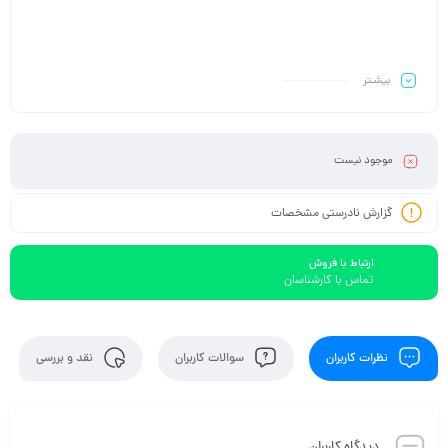
بیشـتر
موجود نیست
گزارش نادرستی مشخصات
ارتباط با فروش
تماس با کارشناسان
نظرات کاربران
سوالات کاربران
نقد و بررسی