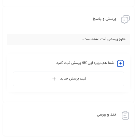
پرسش و پاسخ
هنوز پرسشی ثبت نشده است.
شما هم درباره این کالا پرسش ثبت کنید
ثبت پرسش جدید
نقد و بررسی