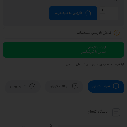
3 در انبار
افزودن به سبد خرید
گزارش نادرستی مشخصات
ارتباط با فروش
تماس با کارشناسان
آیا قیمت مناسب‌تری سراغ دارید؟
بلی
خیر
نظرات کاربران
سوالات کاربران
نقد و بررسی
دیدگاه کاربران
5