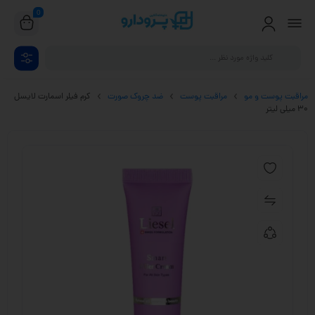
0
مراقبت پوست و مو
مراقبت پوست
ضد چروک صورت
کرم فیلر اسمارت لایسل
30 میلی لیتر