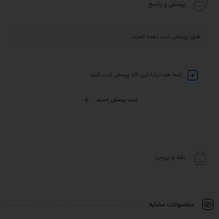
پرسش و پاسخ
هنوز پرسشی ثبت نشده است.
شما هم درباره این کالا پرسش ثبت کنید
ثبت پرسش جدید
نقد و بررسی
محصولات مشابه