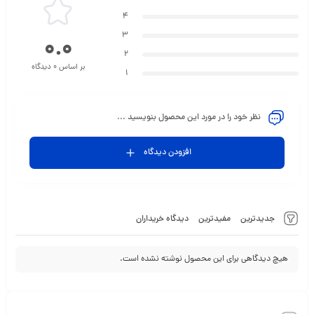
4
3
0.0
2
بر اساس 0 دیدگاه
1
نظر خود را در مورد این محصول بنویسید ...
افزودن دیدگاه
جدیدترین
مفیدترین
دیدگاه خریداران
هیچ دیدگاهی برای این محصول نوشته نشده است.