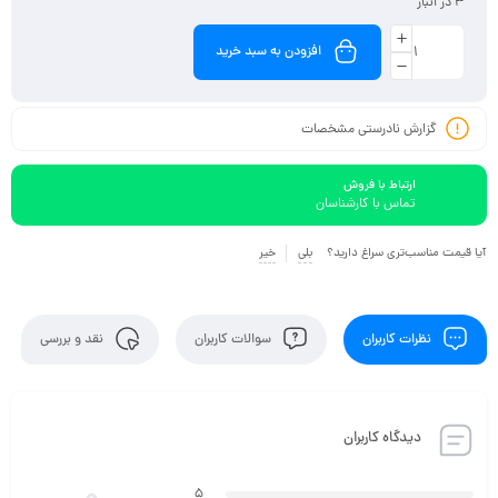
3 در انبار
افزودن به سبد خرید
گزارش نادرستی مشخصات
ارتباط با فروش
تماس با کارشناسان
آیا قیمت مناسب‌تری سراغ دارید؟
بلی
خیر
نظرات کاربران
سوالات کاربران
نقد و بررسی
دیدگاه کاربران
5