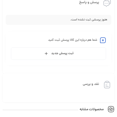
پرسش و پاسخ
هنوز پرسشی ثبت نشده است.
شما هم درباره این کالا پرسش ثبت کنید
ثبت پرسش جدید
نقد و بررسی
محصولات مشابه