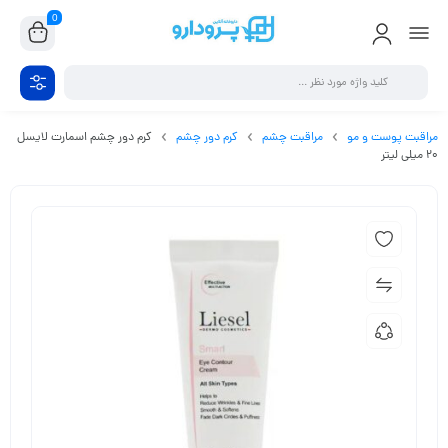
0
مراقبت پوست و مو
مراقبت چشم
کرم دور چشم
کرم دور چشم اسمارت لایسل
20 میلی لیتر