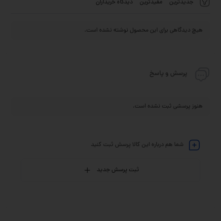
جدیدترین
مفیدترین
دیدگاه خریداران
هیچ دیدگاهی برای این محصول نوشته نشده است.
پرسش و پاسخ
هنوز پرسشی ثبت نشده است.
شما هم درباره این کالا پرسش ثبت کنید
ثبت پرسش جدید