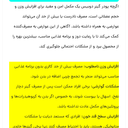
اگرچه پودر گینر دوبیس یک مکمل امن و مفید برای افزایش وزن و
حجم عضلانی است، مصرف نادرست یا بیش از حد آن می‌تواند
عوارضی به همراه داشته باشد. آگاهی از این عوارض به مصرف‌کننده
کمک می‌کند تا با رعایت دوز و برنامه غذایی مناسب، بیشترین بهره را
از محصول ببرد و از مشکلات احتمالی جلوگیری کند.
افزایش وزن نامطلوب:
مصرف بیش از حد کالری بدون برنامه غذایی
مناسب می‌تواند منجر به تجمع چربی اضافه در بدن شود.
مشکلات گوارشی:
برخی افراد ممکن است پس از مصرف گینر دچار
نفخ، اسهال یا یبوست شوند، به خصوص اگر بدن به کربوهیدرات‌ها و
پروتئین‌های مکمل عادت نداشته باشد.
افزایش سطح قند خون:
افرادی که مستعد دیابت یا مشکلات
متابولیکی هستند، باید با احتیاط مصرف کنند زیرا برخی گینرها حاوی