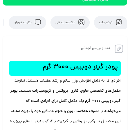
تماس با کارشناسان
توضیحات
مشخصات کلی
نظرات کاربران
نقد و بررسی اجمالی
پودر گینر دوبیس 3000 گرم
افرادی که به دنبال افزایش وزن سالم و رشد عضلات هستند، نیازمند
مکمل‌های تخصصی حاوی کالری، پروتئین و کربوهیدرات هستند.
پودر
گینر دوبیس 3000 گرم
یک مکمل کامل برای افرادی است که
می‌خواهند با مصرف هدفمند، وزن و حجم عضلانی خود را بهبود دهند.
این محصول با ترکیب پروتئین با کیفیت بالا، کربوهیدرات‌های پیچیده