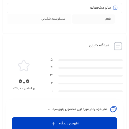
سایر مشخصات
طعم
بیسکوئیت, شکلاتی
دیدگاه کاربران
5
4
3
0.0
2
بر اساس 0 دیدگاه
1
نظر خود را در مورد این محصول بنویسید ...
افزودن دیدگاه