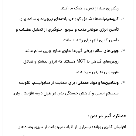
ریکاوری بعد از تمرین کمک می‌کنند.
کربوهیدرات‌ها:
شامل کربوهیدرات‌های پیچیده و ساده برای
تأمین انرژی طولانی‌مدت و سریع، جلوگیری از تحلیل عضلات و
تأمین کالری لازم برای رشد عضلات.
چربی‌های سالم:
برخی گینرها حاوی منابع چربی سالم مانند
روغن‌های گیاهی یا MCT هستند که انرژی بیشتر و تعادل
هورمونی به بدن می‌دهند.
ویتامین‌ها و مواد معدنی:
برای حمایت از متابولیسم، تقویت
سیستم ایمنی و کاهش خستگی بدن در طول دوره افزایش وزن.
عملکرد گینر در بدن:
افزایش کالری روزانه:
بسیاری از افراد نمی‌توانند از طریق وعده‌های