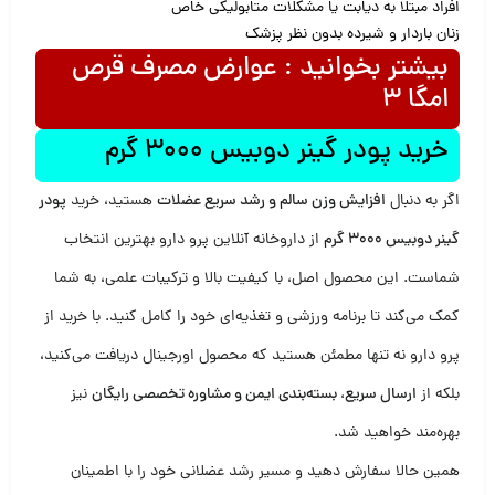
افراد مبتلا به دیابت یا مشکلات متابولیکی خاص
زنان باردار و شیرده بدون نظر پزشک
بیشتر بخوانید : عوارض مصرف قرص
امگا ۳
خرید پودر گینر دوبیس 3000 گرم
اگر به دنبال
افزایش وزن سالم و رشد سریع عضلات
هستید، خرید
پودر
گینر دوبیس 3000 گرم
از داروخانه آنلاین پرو دارو بهترین انتخاب
شماست. این محصول اصل، با کیفیت بالا و ترکیبات علمی، به شما
کمک می‌کند تا برنامه ورزشی و تغذیه‌ای خود را کامل کنید. با خرید از
پرو دارو نه تنها مطمئن هستید که محصول اورجینال دریافت می‌کنید،
بلکه از
ارسال سریع، بسته‌بندی ایمن و مشاوره تخصصی رایگان
نیز
بهره‌مند خواهید شد.
همین حالا سفارش دهید و مسیر رشد عضلانی خود را با اطمینان