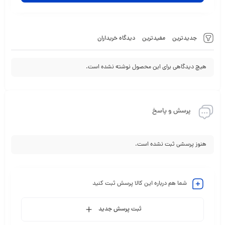
جدیدترین
مفیدترین
دیدگاه خریداران
هیچ دیدگاهی برای این محصول نوشته نشده است.
پرسش و پاسخ
هنوز پرسشی ثبت نشده است.
شما هم درباره این کالا پرسش ثبت کنید
ثبت پرسش جدید