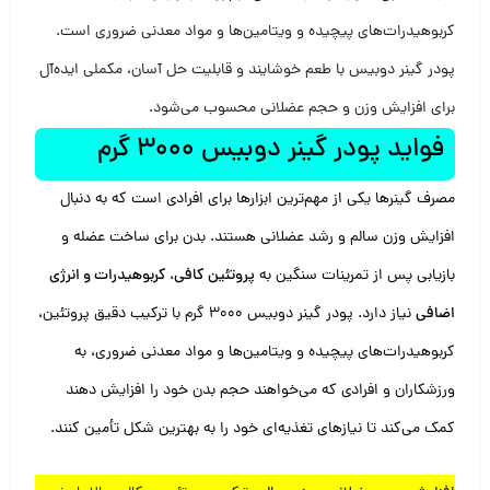
کربوهیدرات‌های پیچیده و ویتامین‌ها و مواد معدنی ضروری است.
پودر گینر دوبیس با طعم خوشایند و قابلیت حل آسان، مکملی ایده‌آل
برای افزایش وزن و حجم عضلانی محسوب می‌شود.
فواید پودر گینر دوبیس 3000 گرم
مصرف گینرها یکی از مهم‌ترین ابزارها برای افرادی است که به دنبال
افزایش وزن سالم و رشد عضلانی هستند. بدن برای ساخت عضله و
بازیابی پس از تمرینات سنگین به
پروتئین کافی، کربوهیدرات و انرژی
اضافی
نیاز دارد. پودر گینر دوبیس 3000 گرم با ترکیب دقیق پروتئین،
کربوهیدرات‌های پیچیده و ویتامین‌ها و مواد معدنی ضروری، به
ورزشکاران و افرادی که می‌خواهند حجم بدن خود را افزایش دهند
کمک می‌کند تا نیازهای تغذیه‌ای خود را به بهترین شکل تأمین کنند.