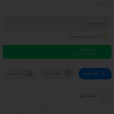
بیشـتر
موجود نیست
گزارش نادرستی مشخصات
ارتباط با فروش
تماس با کارشناسان
نظرات کاربران
سوالات کاربران
نقد و بررسی
دیدگاه کاربران
5