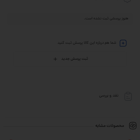
هنوز پرسشی ثبت نشده است.
شما هم درباره این کالا پرسش ثبت کنید
ثبت پرسش جدید
نقد و بررسی
محصولات مشابه