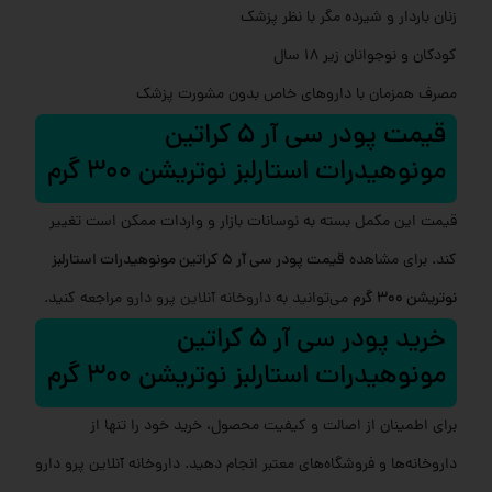
زنان باردار و شیرده مگر با نظر پزشک
کودکان و نوجوانان زیر ۱۸ سال
مصرف همزمان با داروهای خاص بدون مشورت پزشک
قیمت پودر سی آر 5 کراتین
مونوهیدرات استارلبز نوتریشن 300 گرم
قیمت این مکمل بسته به نوسانات بازار و واردات ممکن است تغییر
کند. برای مشاهده
قیمت پودر سی آر 5 کراتین مونوهیدرات استارلبز
نوتریشن 300 گرم
می‌توانید به
داروخانه آنلاین پرو دارو
مراجعه کنید.
خرید پودر سی آر 5 کراتین
مونوهیدرات استارلبز نوتریشن 300 گرم
برای اطمینان از اصالت و کیفیت محصول، خرید خود را تنها از
داروخانه‌ها و فروشگاه‌های معتبر انجام دهید. داروخانه آنلاین پرو دارو