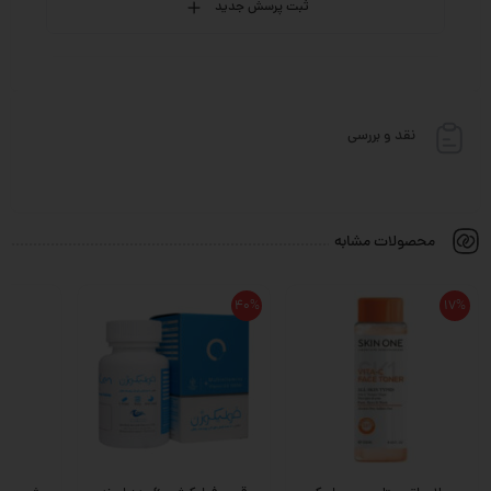
ثبت پرسش جدید
نقد و بررسی
محصولات مشابه
40%
17%