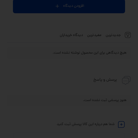
افزودن دیدگاه
جدیدترین
مفیدترین
دیدگاه خریداران
هیچ دیدگاهی برای این محصول نوشته نشده است.
پرسش و پاسخ
هنوز پرسشی ثبت نشده است.
شما هم درباره این کالا پرسش ثبت کنید