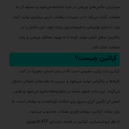
موثرترین مکمل‌های ورزشی در دنیا شناخته می‌شود و مصرف آن به
عضلات کمک می‌کند تا در تمرینات پرفشار، انرژی بیشتری تولید کنند.
برند استارلبز نوتریشن با فرمولاسیون ویژه خود، این مکمل را در
بالاترین سطح کیفی تولید کرده تا به بهبود عملکرد ورزشی و رشد
عضلات کمک کند.
کراتین چیست؟
کراتین یک ترکیب طبیعی است که در بدن انسان، به‌ویژه در کبد،
کلیه‌ها و پانکراس تولید می‌شود و سپس به بافت‌های عضلانی منتقل
می‌گردد. این ماده به‌طور عمده در ماهیچه‌ها ذخیره می‌شود و نقش
اصلی آن تأمین انرژی سریع برای حرکات کوتاه‌مدت و پرفشار است. به
زبان ساده، کراتین سوخت فوری عضلات محسوب می‌شود.
از نظر بیوشیمیایی، کراتین در فرایند بازسازی
ATP (آدنوزین