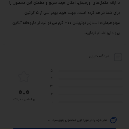
با ارائه مکمل‌های اورجینال، امکان خرید سریع و مطمئن این محصول را
برای شما فراهم کرده است. جهت خرید پودر سی آر 5 کراتین
مونوهیدارت استارلبز نوتریشن 300 گرم می توانید از داروخانه آنلاین
پرو دارو اقدام فرمایید.
دیدگاه کاربران
5
4
3
0.0
2
بر اساس 0 دیدگاه
1
نظر خود را در مورد این محصول بنویسید ...