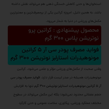
استخوان‌ها و حتی کاهش خستگی ذهنی هم می‌تواند نقش داشته
باشد. به همین دلیل، امروزه کراتین یکی از پرمصرف‌ترین و معتبرترین
مکمل‌های ورزشی در دنیا به شمار می‌رود.
محصول پیشنهادی : کراتین پرو
نوتریشن پلاس 300 گرم
فواید مصرف پودر سی آر 5 کراتین
مونوهیدرات استارلبز نوتریشن 300 گرم
وقتی صحبت از مکمل‌های ورزشی مؤثر و علمی می‌شود، کراتین
مونوهیدرات همیشه در صدر لیست قرار دارد.
فواید مصرف پودر سی
آر 5 کراتین مونوهیدرات استارلبز نوتریشن 300 گرم
تنها به افزایش
حجم عضلانی محدود نمی‌شود؛ بلکه این مکمل می‌تواند در سطوح
مختلف عملکرد ورزشی، ریکاوری، سلامت عمومی و حتی کارکرد