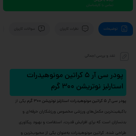
ارتباط با فروش
تماس با کارشناسان
توضیحات
نظرات کاربران
سوالات کاربران
نقد و بررسی اجمالی
پودر سی آر 5 کراتین مونوهیدرات
استارلبز نوتریشن 300 گرم
پودر سی آر 5 کراتین مونوهیدرات استارلبز نوتریشن 300 گرم
یکی از
باکیفیت‌ترین مکمل‌های ورزشی مخصوص ورزشکاران حرفه‌ای و
بدنسازان است که برای افزایش قدرت، استقامت و بهبود ریکاوری
طراحی شده. کراتین مونوهیدرات به‌عنوان یکی از محبوب‌ترین و