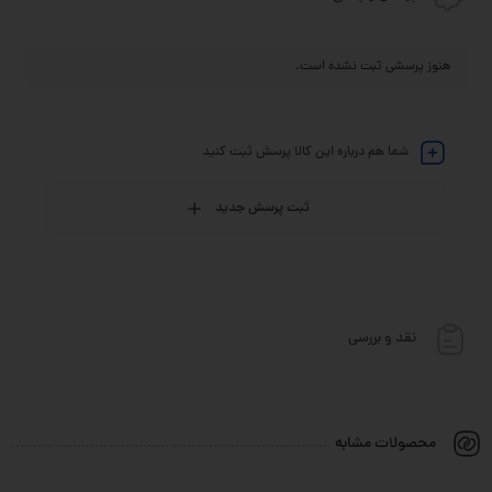
هنوز پرسشی ثبت نشده است.
شما هم درباره این کالا پرسش ثبت کنید
ثبت پرسش جدید
نقد و بررسی
محصولات مشابه