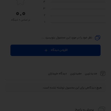
4
3
0.0
2
بر اساس 0 دیدگاه
1
نظر خود را در مورد این محصول بنویسید ...
افزودن دیدگاه
جدیدترین
مفیدترین
دیدگاه خریداران
هیچ دیدگاهی برای این محصول نوشته نشده است.
پرسش و پاسخ