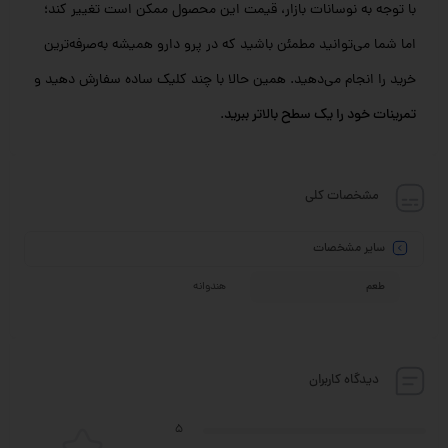
با توجه به نوسانات بازار، قیمت این محصول ممکن است تغییر کند؛
اما شما می‌توانید مطمئن باشید که در پرو دارو همیشه به‌صرفه‌ترین
خرید را انجام می‌دهید. همین حالا با چند کلیک ساده سفارش دهید و
تمرینات خود را یک سطح بالاتر ببرید
.
مشخصات کلی
سایر مشخصات
طعم
هندوانه
دیدگاه کاربران
5