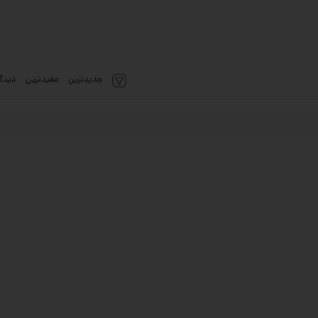
جدیدترین
مفیدترین
دیدگا