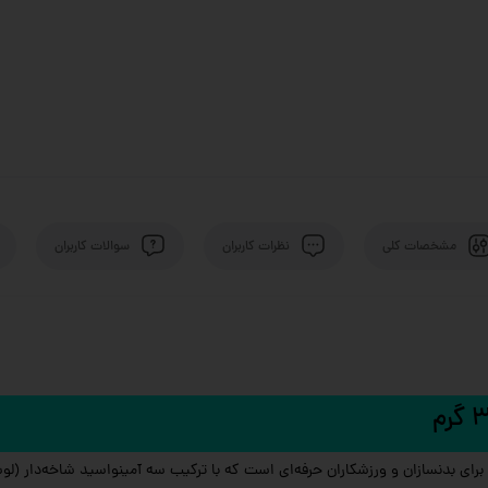
مشخصات کلی
نظرات کاربران
سوالات کاربران