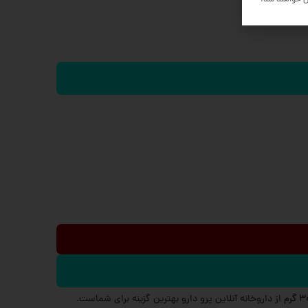
ل خواهند شد.
از داروخانه آنلاین پرو دارو بهترین گزینه برای شماست.