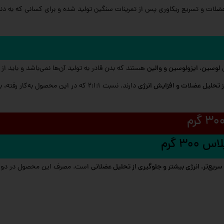
ات و تسریع ریکاوری پس از تمرینات سنگین تولید شده و برای کسانی که به دن
لوسین، ایزولوسین و والین
ز تحلیل عضلات و افزایش انرژی
دارند. نسبت 2:1:1 که در این محصول به‌
سریع‌تر، انرژی بیشتر و جلوگیری از تحلیل عضلانی
است. مصرف این محصول در دوره‌ه