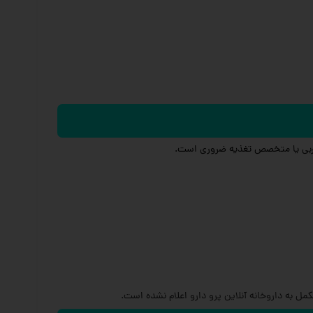
 مربی یا متخصص تغذیه ضروری است.
داروخانه آنلاین پرو دارو
اعلام نشده است.