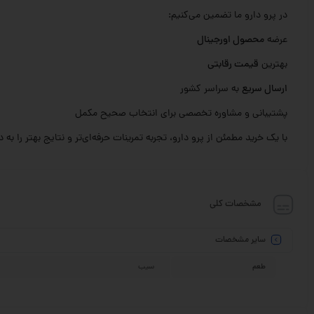
در پرو دارو ما تضمین می‌کنیم:
عرضه
محصول اورجینال
بهترین
قیمت رقابتی
ارسال سریع
به سراسر کشور
پشتیبانی و مشاوره تخصصی برای انتخاب صحیح مکمل
با یک خرید مطمئن از پرو دارو، تجربه تمرینات حرفه‌ای‌تر و نتایج بهتر را به
مشخصات کلی
سایر مشخصات
طعم
سیب