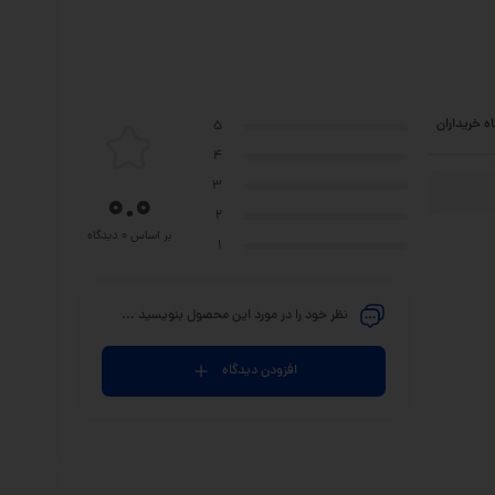
ه خریداران
5
4
3
0.0
2
بر اساس 0 دیدگاه
1
نظر خود را در مورد این محصول بنویسید ...
افزودن دیدگاه