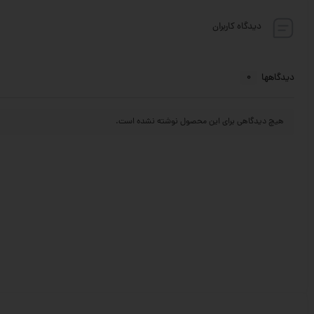
دیدگاه کاربران
0
دیدگاهها
هیچ دیدگاهی برای این محصول نوشته نشده است.