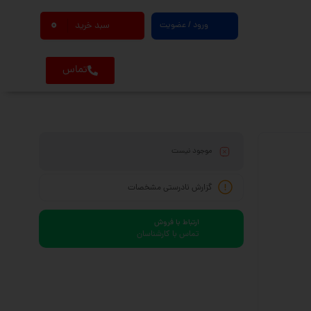
0
ورود / عضویت
سبد خرید
تماس
موجود نیست
گزارش نادرستی مشخصات
ارتباط با فروش
تماس با کارشناسان