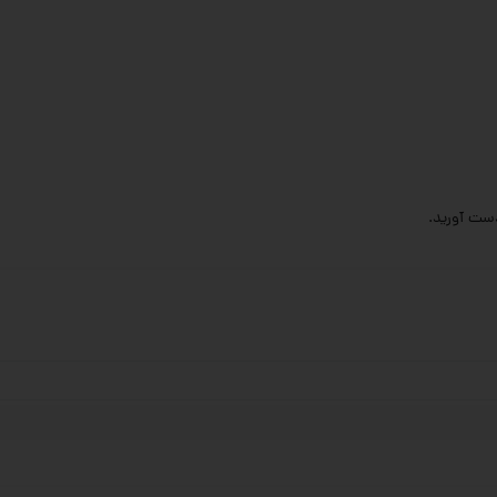
 دست آورید.