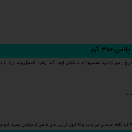
رج از دوز توصیه‌شده می‌تواند مشکلاتی ایجاد کند. رعایت اعتدال و مشورت با
مدت
ود