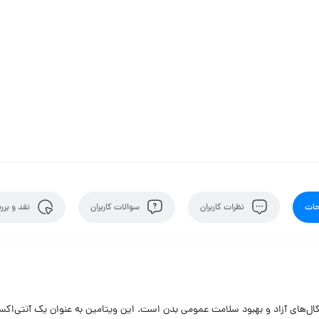
ات
نظرات کاربران
سوالات کاربران
نقد و برر
در برابر رادیکال‌های آزاد و بهبود سلامت عمومی بدن است. این ویتامین به عنوان یک 