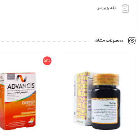
نقد و بررسی
محصولات مشابه
52%