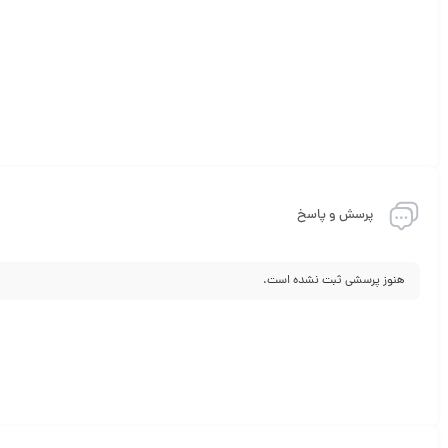
پرسش و پاسخ
هنوز پرسشی ثبت نشده است.