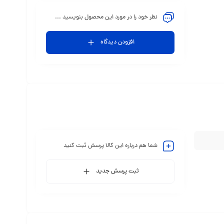
نظر خود را در مورد این محصول بنویسید ...
افزودن دیدگاه
شما هم درباره این کالا پرسش ثبت کنید
ثبت پرسش جدید