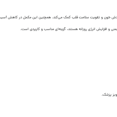
نی و افزایش انرژی روزانه هستند، گزینه‌ای مناسب و کاربردی است.