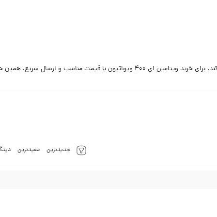
جدیدترین
مفیدترین
دیدگا