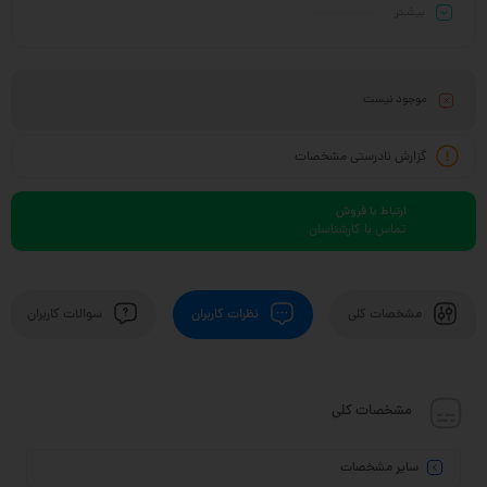
بیشـتر
موجود نیست
گزارش نادرستی مشخصات
ارتباط با فروش
تماس با کارشناسان
مشخصات کلی
نظرات کاربران
سوالات کاربران
مشخصات کلی
سایر مشخصات