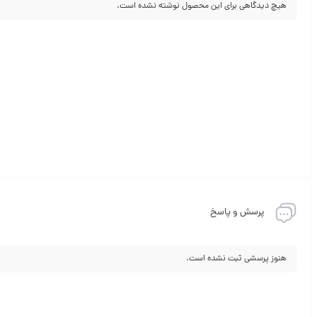
هیچ دیدگاهی برای این محصول نوشته نشده است.
پرسش و پاسخ
هنوز پرسشی ثبت نشده است.