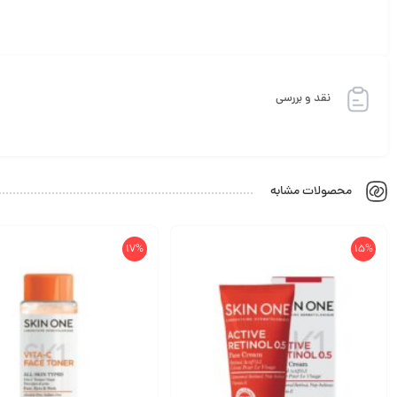
نقد و بررسی
محصولات مشابه
17%
15%