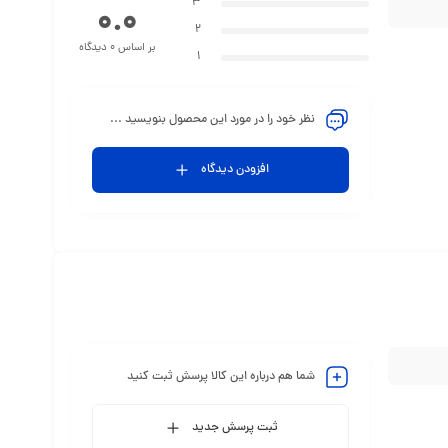
3
0.0
2
بر اساس 0 دیدگاه
1
نظر خود را در مورد این محصول بنویسید ...
افزودن دیدگاه
شما هم درباره این کالا پرسش ثبت کنید
ثبت پرسش جدید