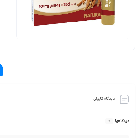
دیدگاه کاربران
0
دیدگاهها