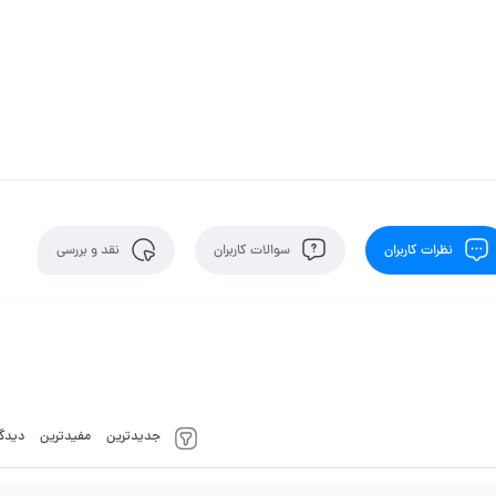
نظرات کاربران
سوالات کاربران
نقد و بررسی
جدیدترین
مفیدترین
دیدگا