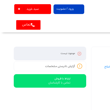
0
ورود / عضویت
سبد خرید
تماس
موجود نیست
گزارش نادرستی مشخصات
ملاح
ارتباط با فروش
تماس با کارشناسان